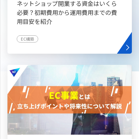
ネットショップ開業する資金はいくら
必要？初期費用から運用費用までの費
用目安を紹介
EC構築