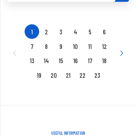
1
2
3
4
5
6
7
8
9
10
11
12
13
14
15
16
17
18
19
20
21
22
23
USEFUL INFORMATION