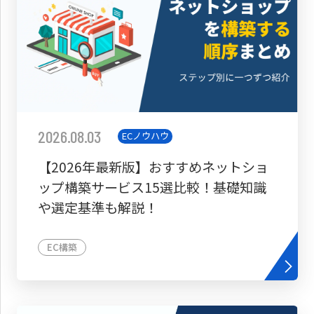
2026.08.03
ECノウハウ
【2026年最新版】おすすめネットショ
ップ構築サービス15選比較！基礎知識
や選定基準も解説！
EC構築