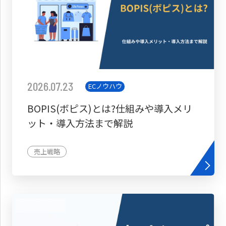
2026.07.23
ECノウハウ
BOPIS(ボピス)とは?仕組みや導入メリ
ット・導入方法まで解説
売上戦略