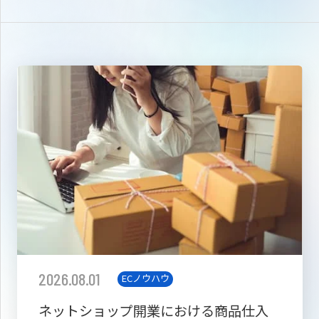
2026.08.01
ECノウハウ
ネットショップ開業における商品仕入