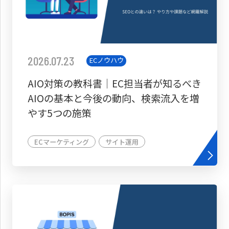
2026.07.23
ECノウハウ
AIO対策の教科書│EC担当者が知るべき
AIOの基本と今後の動向、検索流入を増
やす5つの施策
ECマーケティング
サイト運用