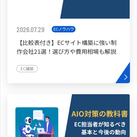
2026.07.29
ECノウハウ
【比較表付き】ECサイト構築に強い制
作会社21選！選び方や費用相場も解説
EC構築