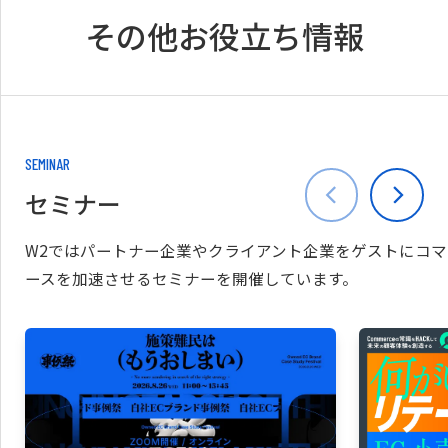
その他お役立ち情報
SEMINAR
セミナー
W2ではパートナー企業やクライアント企業をゲストにコマ
ースを加速させるセミナーを開催しています。