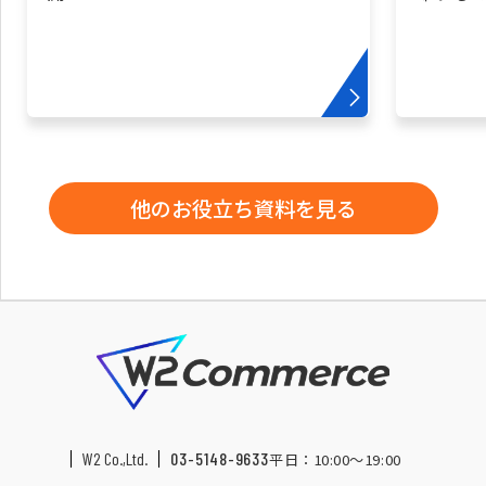
他のお役立ち資料を見る
W2 Co.,Ltd.
03-5148-9633
平日：10:00〜19:00