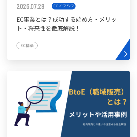
2026.07.29
ECノウハウ
EC事業とは？成功する始め方・メリッ
ト・将来性を徹底解説！
EC構築