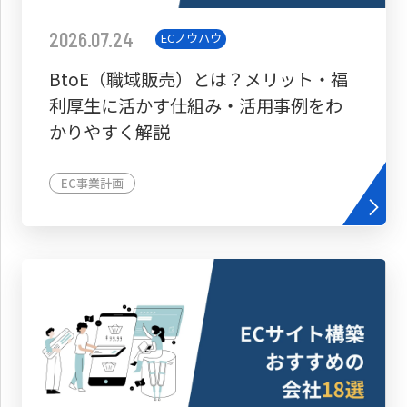
2026.07.24
ECノウハウ
BtoE（職域販売）とは？メリット・福
利厚生に活かす仕組み・活用事例をわ
かりやすく解説
EC事業計画