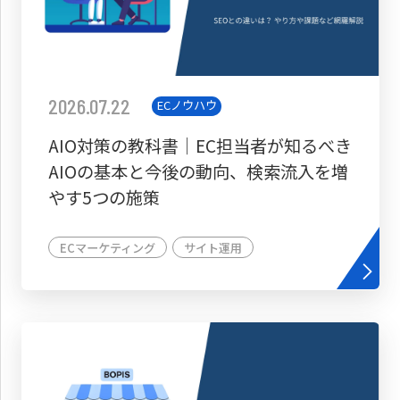
2026.07.22
ECノウハウ
AIO対策の教科書│EC担当者が知るべき
AIOの基本と今後の動向、検索流入を増
やす5つの施策
ECマーケティング
サイト運用