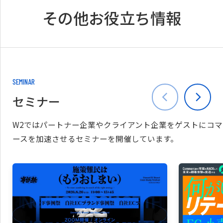
その他お役立ち情報
SEMINAR
セミナー
W2ではパートナー企業やクライアント企業をゲストにコマ
ースを加速させるセミナーを開催しています。