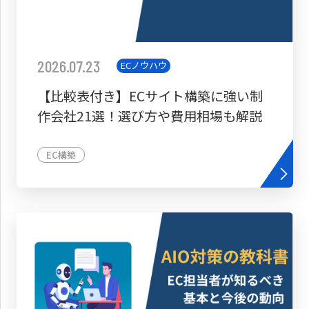
2026.07.23
ECノウハウ
【比較表付き】ECサイト構築に強い制
作会社21選！選び方や費用相場も解説
EC構築