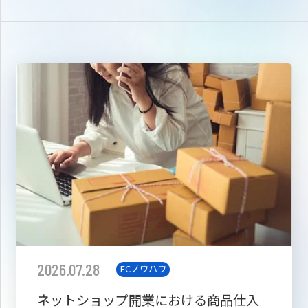
2026.07.28
ECノウハウ
ネットショップ開業における商品仕入