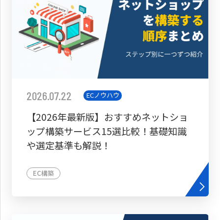
2026.07.22
ECノウハウ
【2026年最新版】おすすめネットショ
ップ構築サービス15選比較！基礎知識
や選定基準も解説！
EC構築