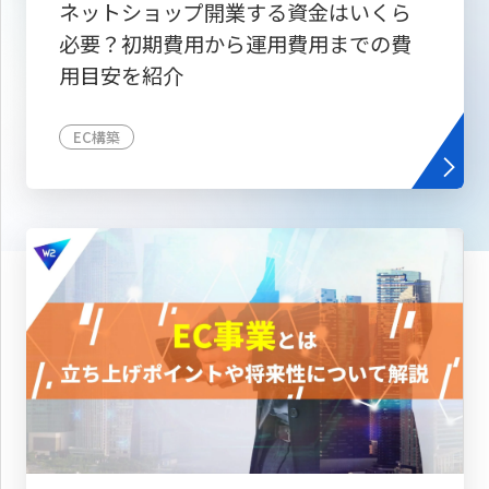
ネットショップ開業する資金はいくら
必要？初期費用から運用費用までの費
用目安を紹介
EC構築