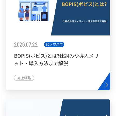
2026.07.22
ECノウハウ
BOPIS(ボピス)とは?仕組みや導入メリ
ット・導入方法まで解説
売上戦略