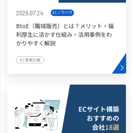
2026.07.24
ECノウハウ
BtoE（職域販売）とは？メリット・福
利厚生に活かす仕組み・活用事例をわ
かりやすく解説
EC事業計画