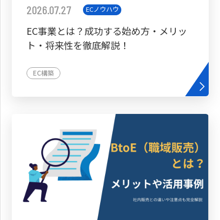
2026.07.27
ECノウハウ
EC事業とは？成功する始め方・メリッ
ト・将来性を徹底解説！
EC構築