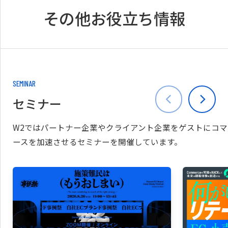
その他お役立ち情報
SEMINAR
セミナー
W2ではパートナー企業やクライアント企業をゲストにコマ
ースを加速させるセミナーを開催しています。