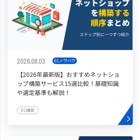
2026.08.03
ECノウハウ
【2026年最新版】おすすめネットショ
ップ構築サービス15選比較！基礎知識
や選定基準も解説！
EC構築