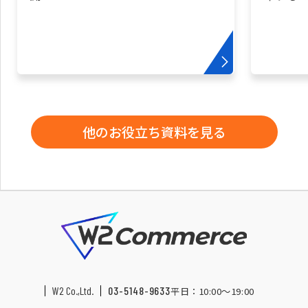
他のお役立ち資料を見る
W2 Co.,Ltd.
03-5148-9633
平日：10:00〜19:00