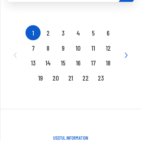
1
2
3
4
5
6
7
8
9
10
11
12
13
14
15
16
17
18
19
20
21
22
23
USEFUL INFORMATION