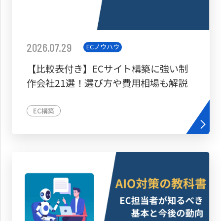
2026.07.29
ECノウハウ
【比較表付き】ECサイト構築に強い制
作会社21選！選び方や費用相場も解説
EC構築