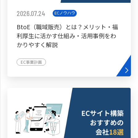
2026.07.24
ECノウハウ
BtoE（職域販売）とは？メリット・福
利厚生に活かす仕組み・活用事例をわ
かりやすく解説
EC事業計画