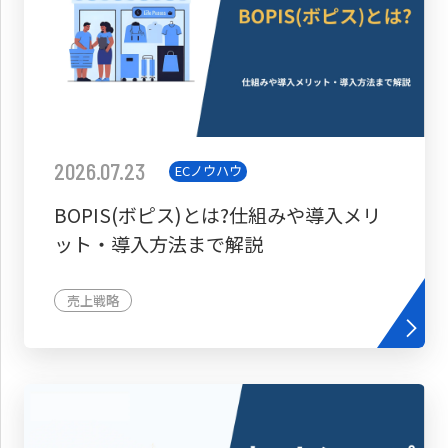
2026.07.23
ECノウハウ
BOPIS(ボピス)とは?仕組みや導入メリ
ット・導入方法まで解説
売上戦略