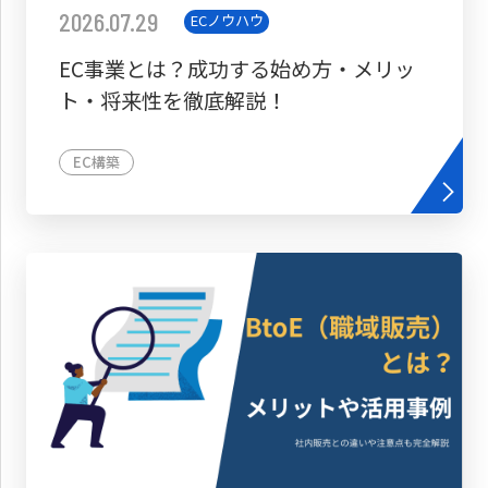
2026.07.29
ECノウハウ
EC事業とは？成功する始め方・メリッ
ト・将来性を徹底解説！
EC構築