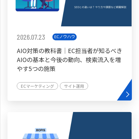
2026.07.23
ECノウハウ
AIO対策の教科書│EC担当者が知るべき
AIOの基本と今後の動向、検索流入を増
やす5つの施策
ECマーケティング
サイト運用