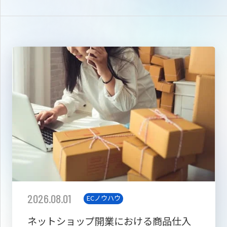
2026.08.01
ECノウハウ
ネットショップ開業における商品仕入