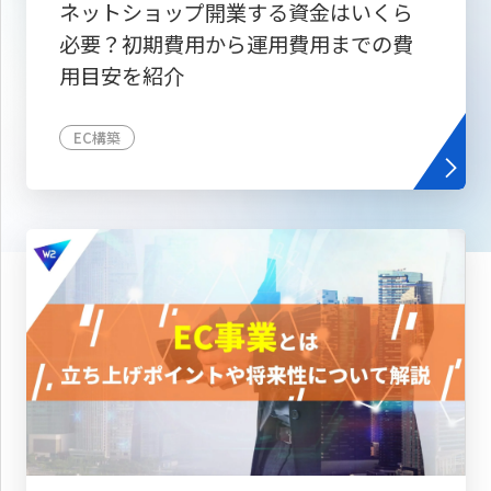
ネットショップ開業する資金はいくら
必要？初期費用から運用費用までの費
用目安を紹介
EC構築