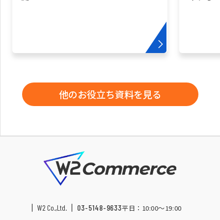
他のお役立ち資料を見る
W2 Co.,Ltd.
03-5148-9633
平日：10:00〜19:00