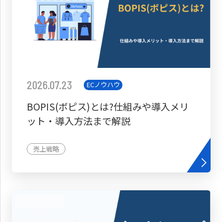
2026.07.23
ECノウハウ
BOPIS(ボピス)とは?仕組みや導入メリ
ット・導入方法まで解説
売上戦略