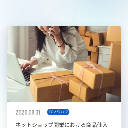
2026.08.01
ECノウハウ
ネットショップ開業における商品仕入