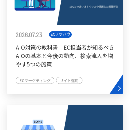
2026.07.23
ECノウハウ
AIO対策の教科書│EC担当者が知るべき
AIOの基本と今後の動向、検索流入を増
やす5つの施策
ECマーケティング
サイト運用