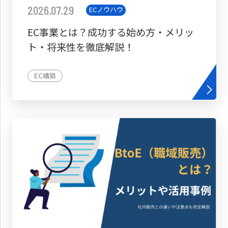
2026.07.29
ECノウハウ
EC事業とは？成功する始め方・メリッ
ト・将来性を徹底解説！
EC構築