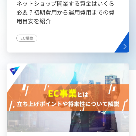
ネットショップ開業する資金はいくら
必要？初期費用から運用費用までの費
用目安を紹介
EC構築