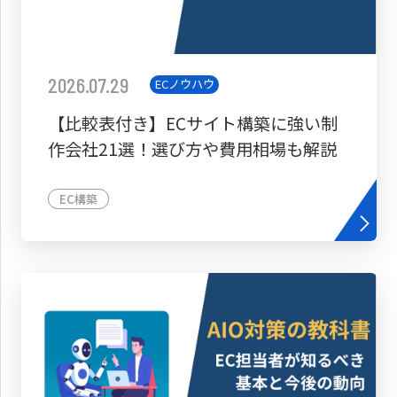
2026.07.29
ECノウハウ
【比較表付き】ECサイト構築に強い制
作会社21選！選び方や費用相場も解説
EC構築