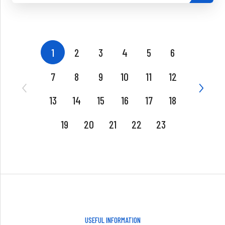
1
2
3
4
5
6
7
8
9
10
11
12
13
14
15
16
17
18
19
20
21
22
23
USEFUL INFORMATION