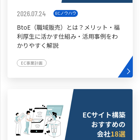
2026.07.24
ECノウハウ
BtoE（職域販売）とは？メリット・福
利厚生に活かす仕組み・活用事例をわ
かりやすく解説
EC事業計画