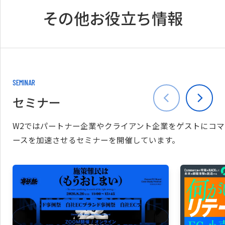
その他お役立ち情報
SEMINAR
セミナー
W2ではパートナー企業やクライアント企業をゲストにコマ
ースを加速させるセミナーを開催しています。