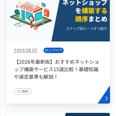
2026.08.03
ECノウハウ
【2026年最新版】おすすめネットショ
ップ構築サービス15選比較！基礎知識
や選定基準も解説！
EC構築