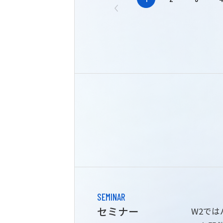
SEMINAR
セミナー
W2で