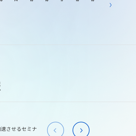
報
加速させるセミナ