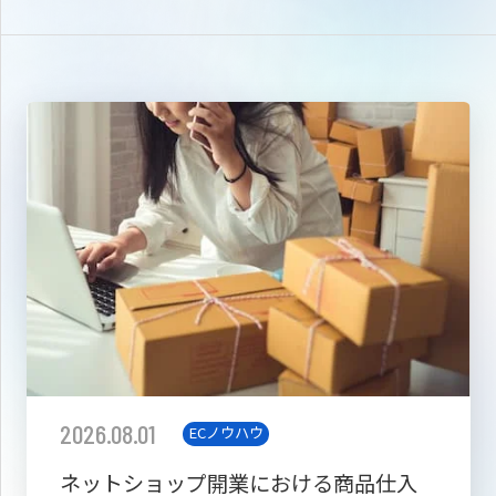
2026.08.01
ECノウハウ
ネットショップ開業における商品仕入