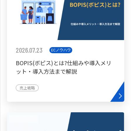
2026.07.23
ECノウハウ
BOPIS(ボピス)とは?仕組みや導入メリ
ット・導入方法まで解説
売上戦略