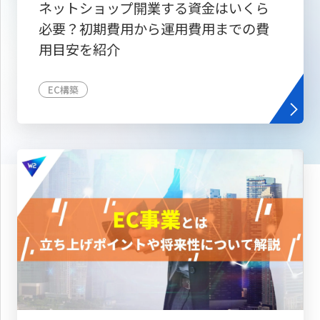
ネットショップ開業する資金はいくら
必要？初期費用から運用費用までの費
用目安を紹介
EC構築