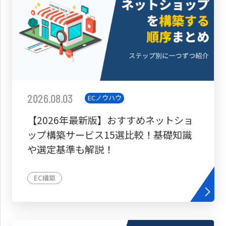
2026.08.03
ECノウハウ
【2026年最新版】おすすめネットショ
ップ構築サービス15選比較！基礎知識
や選定基準も解説！
EC構築