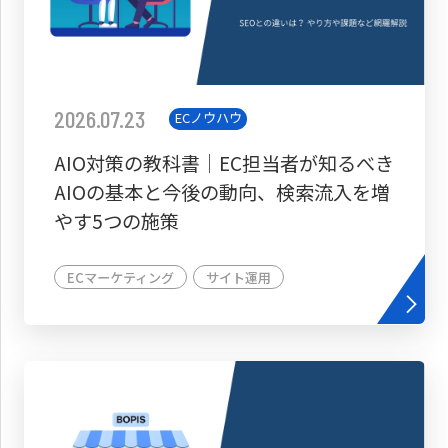
2026.07.23
ECノウハウ
AIO対策の教科書│EC担当者が知るべき
AIOの基本と今後の動向、検索流入を増
やす5つの施策
ECマーケティング
サイト運用