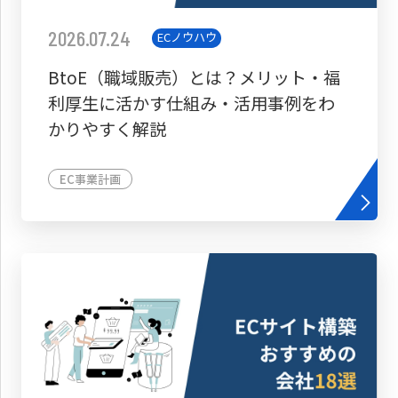
2026.07.24
ECノウハウ
BtoE（職域販売）とは？メリット・福
利厚生に活かす仕組み・活用事例をわ
かりやすく解説
EC事業計画