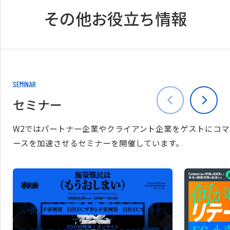
その他お役立ち情報
SEMINAR
セミナー
W2ではパートナー企業やクライアント企業をゲストにコマ
ースを加速させるセミナーを開催しています。