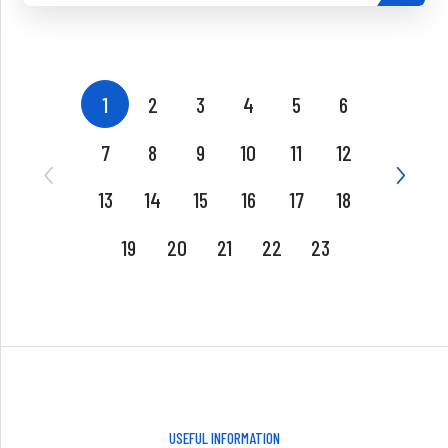
1
2
3
4
5
6
7
8
9
10
11
12
13
14
15
16
17
18
19
20
21
22
23
USEFUL INFORMATION