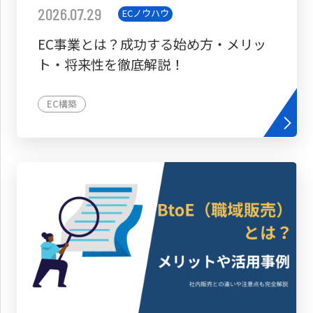
2026.07.29
ECノウハウ
EC事業とは？成功する始め方・メリッ
ト・将来性を徹底解説！
EC構築