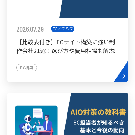
2026.07.29
ECノウハウ
【比較表付き】ECサイト構築に強い制
作会社21選！選び方や費用相場も解説
EC構築