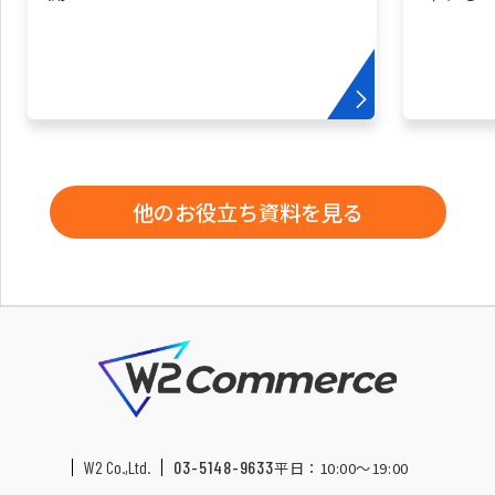
他のお役立ち資料を見る
W2 Co.,Ltd.
03-5148-9633
平日：10:00〜19:00