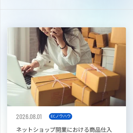
2026.08.01
ECノウハウ
ネットショップ開業における商品仕入