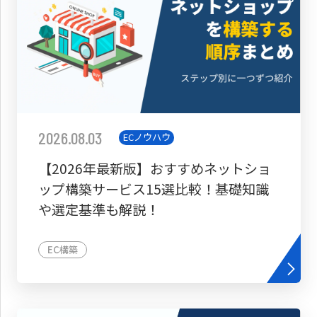
2026.08.03
ECノウハウ
【2026年最新版】おすすめネットショ
ップ構築サービス15選比較！基礎知識
や選定基準も解説！
EC構築