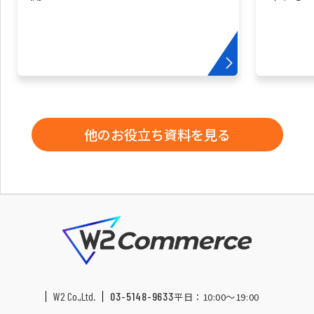
他のお役立ち資料を見る
W2 Co.,Ltd.
03-5148-9633
平日：10:00〜19:00