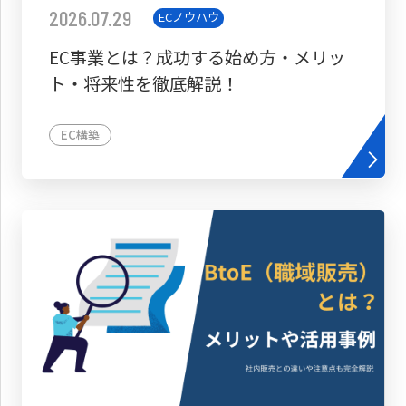
2026.07.29
ECノウハウ
EC事業とは？成功する始め方・メリッ
ト・将来性を徹底解説！
EC構築