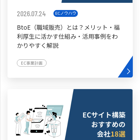
2026.07.24
ECノウハウ
BtoE（職域販売）とは？メリット・福
利厚生に活かす仕組み・活用事例をわ
かりやすく解説
EC事業計画