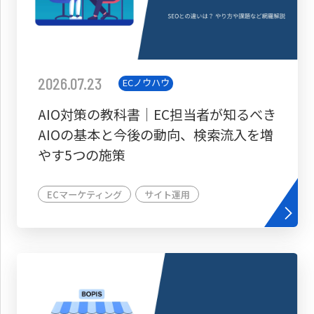
2026.07.23
ECノウハウ
AIO対策の教科書│EC担当者が知るべき
AIOの基本と今後の動向、検索流入を増
やす5つの施策
ECマーケティング
サイト運用