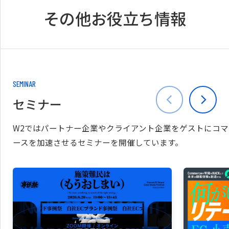
その他お役立ち情報
SEMINAR
セミナー
W2ではパートナー企業やクライアント企業をゲストにコマ
ースを加速させるセミナーを開催しています。