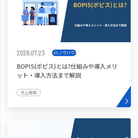
2026.07.23
ECノウハウ
BOPIS(ボピス)とは?仕組みや導入メリ
ット・導入方法まで解説
売上戦略