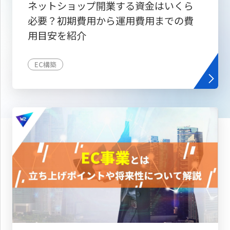
ネットショップ開業する資金はいくら
必要？初期費用から運用費用までの費
用目安を紹介
EC構築