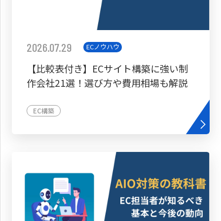
2026.07.29
ECノウハウ
【比較表付き】ECサイト構築に強い制
作会社21選！選び方や費用相場も解説
EC構築