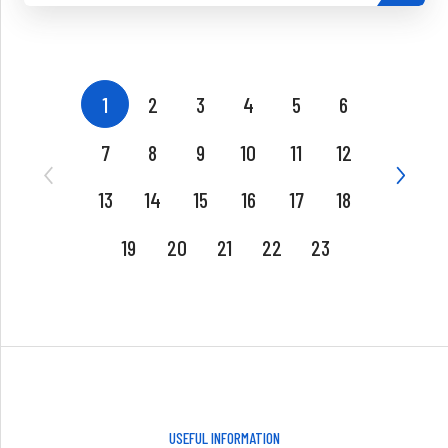
1
2
3
4
5
6
7
8
9
10
11
12
13
14
15
16
17
18
19
20
21
22
23
USEFUL INFORMATION