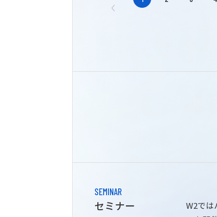
SEMINAR
セミナー
W2で