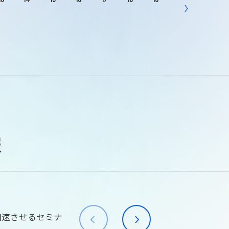
報
加速させるセミナ