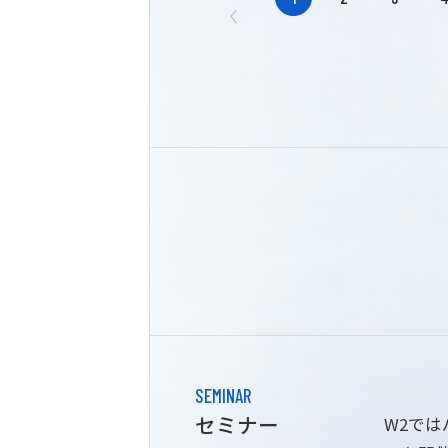
SEMINAR
セミナー
W2で