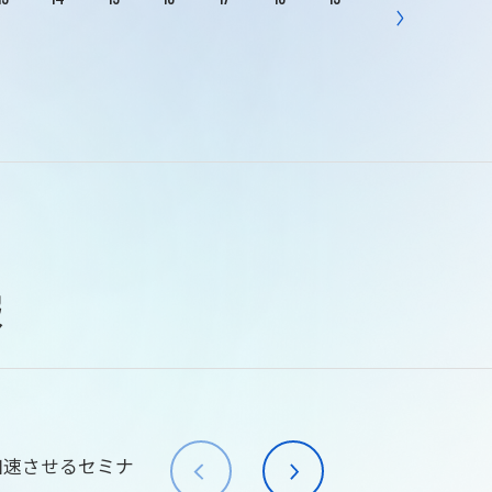
報
加速させるセミナ