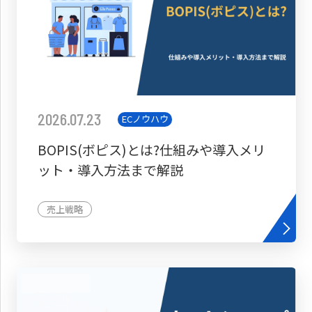
2026.07.23
ECノウハウ
BOPIS(ボピス)とは?仕組みや導入メリ
ット・導入方法まで解説
売上戦略