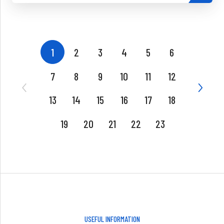
1
2
3
4
5
6
7
8
9
10
11
12
13
14
15
16
17
18
19
20
21
22
23
USEFUL INFORMATION