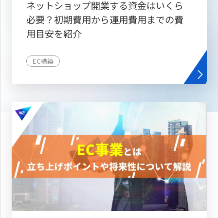
ネットショップ開業する資金はいくら
必要？初期費用から運用費用までの費
用目安を紹介
EC構築