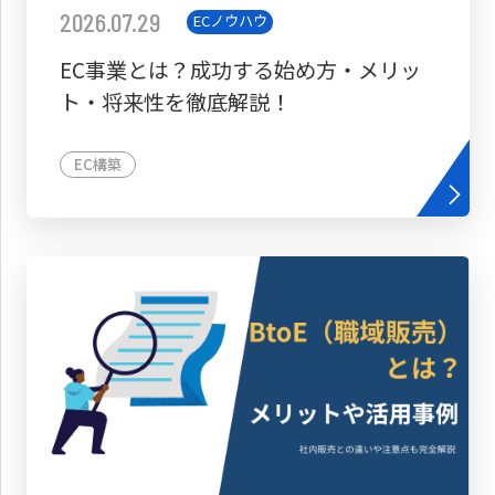
2026.07.29
ECノウハウ
EC事業とは？成功する始め方・メリッ
ト・将来性を徹底解説！
EC構築