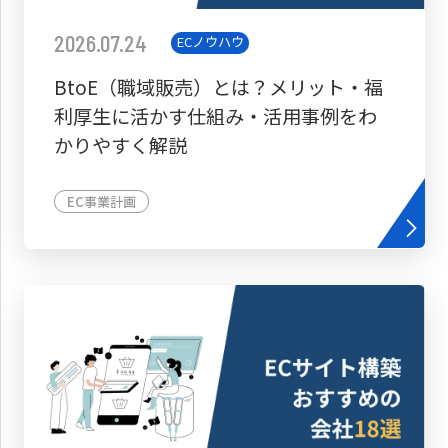
2026.07.24
ECノウハウ
BtoE（職域販売）とは？メリット・福
利厚生に活かす仕組み・活用事例をわ
かりやすく解説
EC事業計画