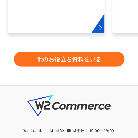
他のお役立ち資料を見る
W2 Co.,Ltd.
03-5148-9633
平日：10:00〜19:00