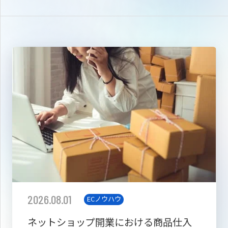
2026.08.01
ECノウハウ
ネットショップ開業における商品仕入