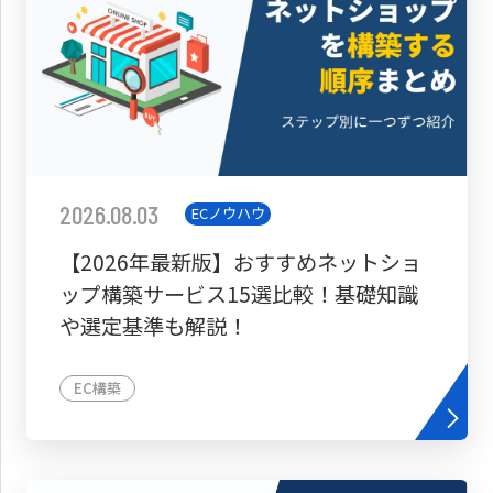
2026.08.03
ECノウハウ
【2026年最新版】おすすめネットショ
ップ構築サービス15選比較！基礎知識
や選定基準も解説！
EC構築