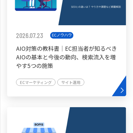
2026.07.23
ECノウハウ
AIO対策の教科書│EC担当者が知るべき
AIOの基本と今後の動向、検索流入を増
やす5つの施策
ECマーケティング
サイト運用