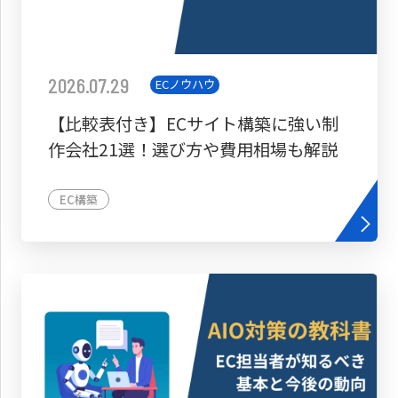
2026.07.29
ECノウハウ
【比較表付き】ECサイト構築に強い制
作会社21選！選び方や費用相場も解説
EC構築