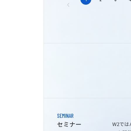
SEMINAR
セミナー
W2で