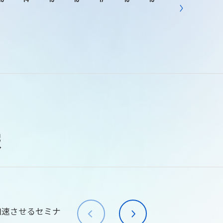
報
加速させるセミナ