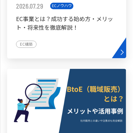
2026.07.29
ECノウハウ
EC事業とは？成功する始め方・メリッ
ト・将来性を徹底解説！
EC構築