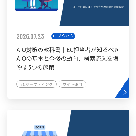
2026.07.23
ECノウハウ
AIO対策の教科書│EC担当者が知るべき
AIOの基本と今後の動向、検索流入を増
やす5つの施策
ECマーケティング
サイト運用