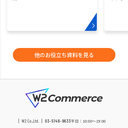
他のお役立ち資料を見る
W2 Co.,Ltd.
03-5148-9633
平日：10:00〜19:00