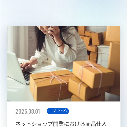
2026.08.01
ECノウハウ
ネットショップ開業における商品仕入