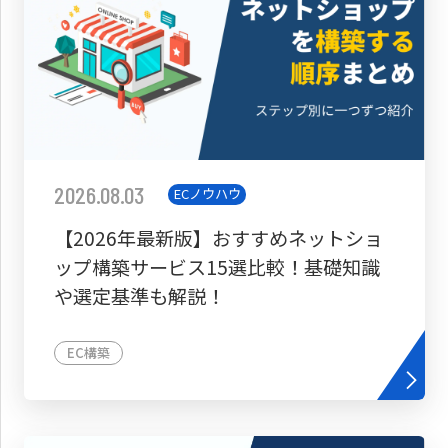
2026.08.03
ECノウハウ
【2026年最新版】おすすめネットショ
ップ構築サービス15選比較！基礎知識
や選定基準も解説！
EC構築