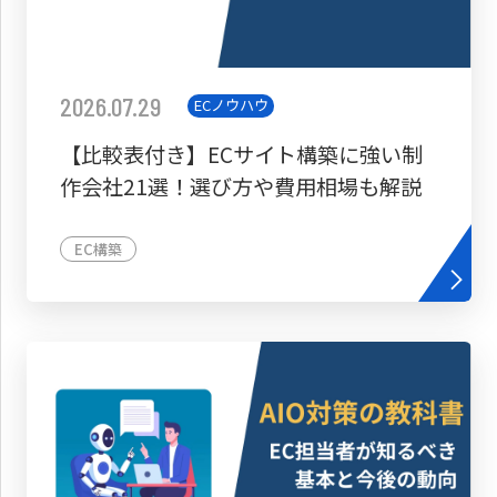
2026.07.29
ECノウハウ
【比較表付き】ECサイト構築に強い制
作会社21選！選び方や費用相場も解説
EC構築