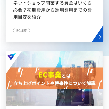
ネットショップ開業する資金はいくら
必要？初期費用から運用費用までの費
用目安を紹介
EC構築