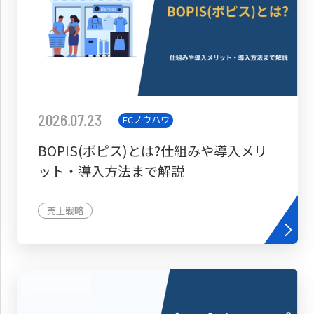
2026.07.23
ECノウハウ
BOPIS(ボピス)とは?仕組みや導入メリ
ット・導入方法まで解説
売上戦略