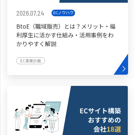
2026.07.24
ECノウハウ
BtoE（職域販売）とは？メリット・福
利厚生に活かす仕組み・活用事例をわ
かりやすく解説
EC事業計画