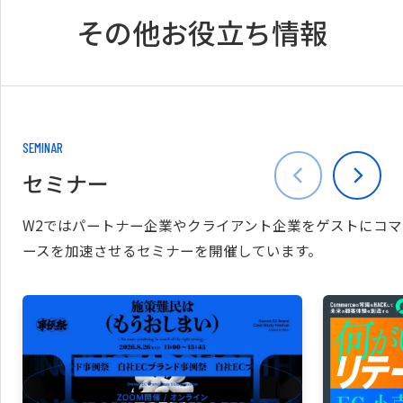
その他お役立ち情報
SEMINAR
セミナー
W2ではパートナー企業やクライアント企業をゲストにコマ
ースを加速させるセミナーを開催しています。