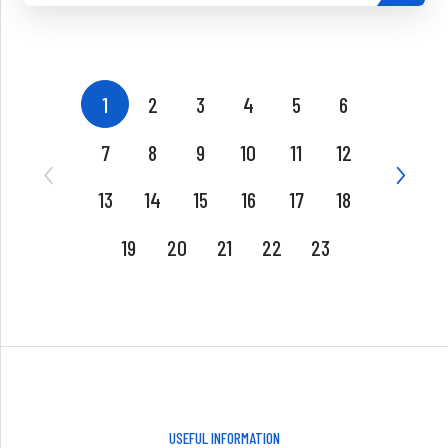
1
2
3
4
5
6
7
8
9
10
11
12
13
14
15
16
17
18
19
20
21
22
23
USEFUL INFORMATION