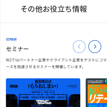
その他お役立ち情報
SEMINAR
セミナー
W2ではパートナー企業やクライアント企業をゲストにコマ
ースを加速させるセミナーを開催しています。