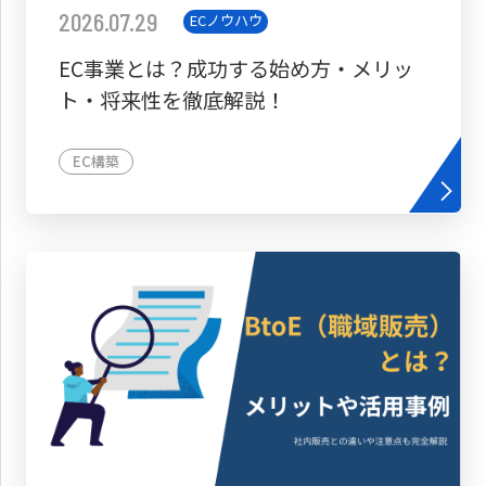
2026.07.29
ECノウハウ
EC事業とは？成功する始め方・メリッ
ト・将来性を徹底解説！
EC構築