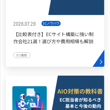
2026.07.29
ECノウハウ
【比較表付き】ECサイト構築に強い制
作会社21選！選び方や費用相場も解説
EC構築