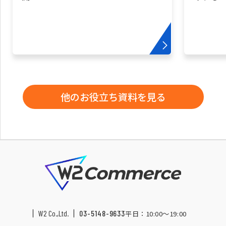
他のお役立ち資料を見る
W2 Co.,Ltd.
03-5148-9633
平日：10:00〜19:00