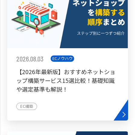
2026.08.03
ECノウハウ
【2026年最新版】おすすめネットショ
ップ構築サービス15選比較！基礎知識
や選定基準も解説！
EC構築