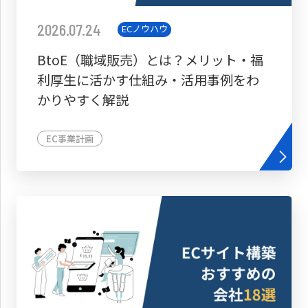
2026.07.24
ECノウハウ
BtoE（職域販売）とは？メリット・福
利厚生に活かす仕組み・活用事例をわ
かりやすく解説
EC事業計画