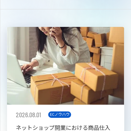
2026.08.01
ECノウハウ
ネットショップ開業における商品仕入