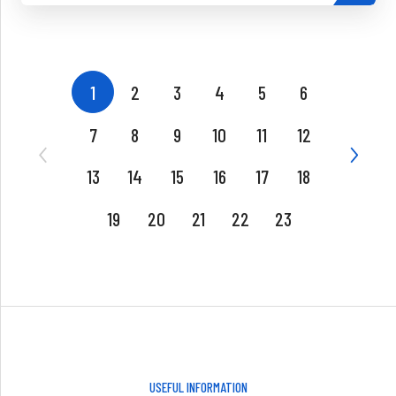
1
2
3
4
5
6
7
8
9
10
11
12
13
14
15
16
17
18
19
20
21
22
23
USEFUL INFORMATION