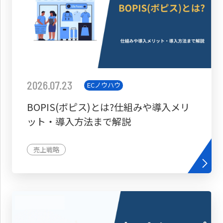
2026.07.23
ECノウハウ
BOPIS(ボピス)とは?仕組みや導入メリ
ット・導入方法まで解説
売上戦略