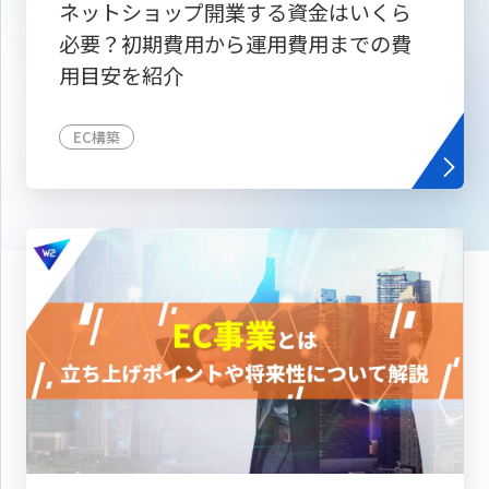
ネットショップ開業する資金はいくら
必要？初期費用から運用費用までの費
用目安を紹介
EC構築