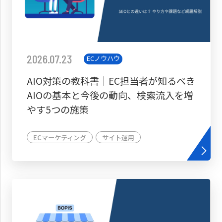
2026.07.23
ECノウハウ
AIO対策の教科書│EC担当者が知るべき
AIOの基本と今後の動向、検索流入を増
やす5つの施策
ECマーケティング
サイト運用