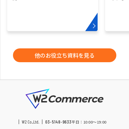
他のお役立ち資料を見る
W2 Co.,Ltd.
03-5148-9633
平日：10:00〜19:00