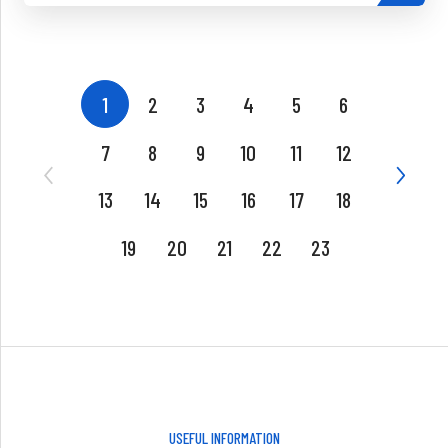
1
2
3
4
5
6
7
8
9
10
11
12
13
14
15
16
17
18
19
20
21
22
23
USEFUL INFORMATION