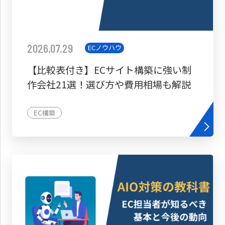
2026.07.29
ECノウハウ
【比較表付き】ECサイト構築に強い制
作会社21選！選び方や費用相場も解説
EC構築