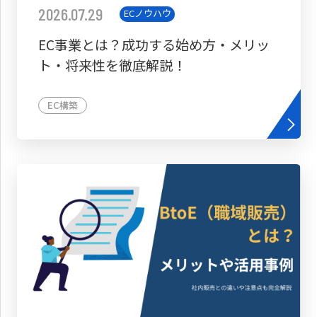
2026.07.29
ECノウハウ
EC事業とは？成功する始め方・メリッ
ト・将来性を徹底解説！
EC構築