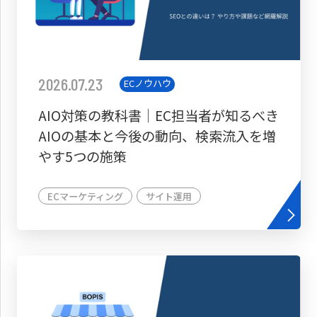
2026.07.23
ECノウハウ
AIO対策の教科書│EC担当者が知るべき
AIOの基本と今後の動向、検索流入を増
やす5つの施策
ECマーケティング
サイト運用