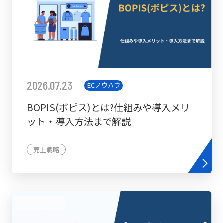
2026.07.23
ECノウハウ
BOPIS(ボピス)とは?仕組みや導入メリ
ット・導入方法まで解説
売上戦略