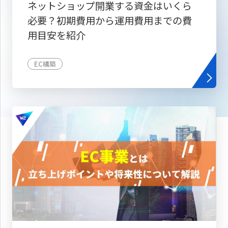
ネットショップ開業する資金はいくら
必要？初期費用から運用費用までの費
用目安を紹介
EC構築