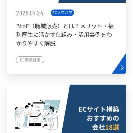
2026.07.24
ECノウハウ
BtoE（職域販売）とは？メリット・福
利厚生に活かす仕組み・活用事例をわ
かりやすく解説
EC事業計画