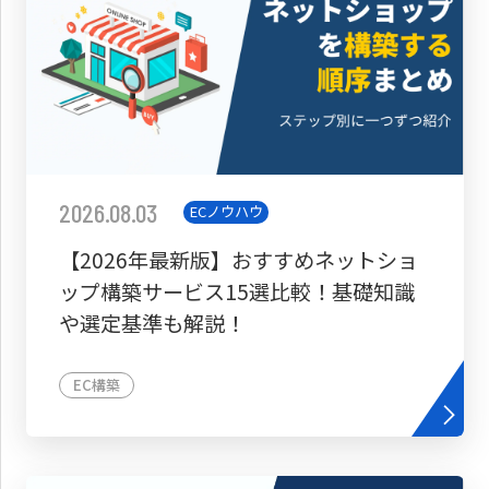
2026.08.03
ECノウハウ
【2026年最新版】おすすめネットショ
ップ構築サービス15選比較！基礎知識
や選定基準も解説！
EC構築