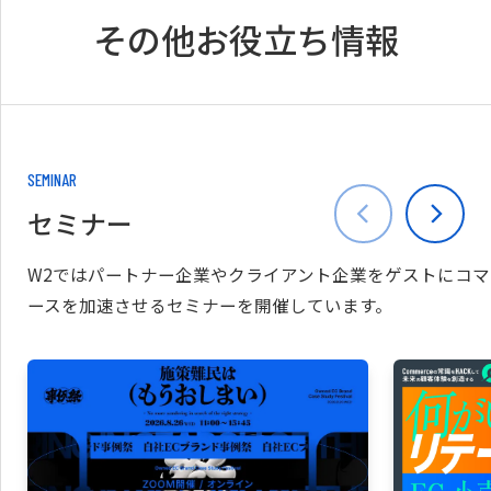
その他お役立ち情報
SEMINAR
セミナー
W2ではパートナー企業やクライアント企業をゲストにコマ
ースを加速させるセミナーを開催しています。