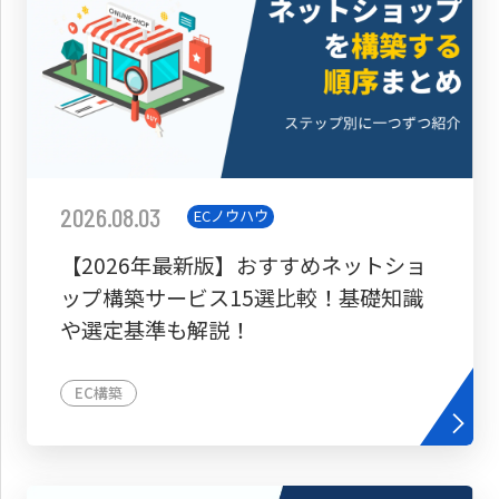
2026.08.03
ECノウハウ
【2026年最新版】おすすめネットショ
ップ構築サービス15選比較！基礎知識
や選定基準も解説！
EC構築