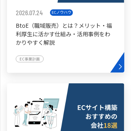
2026.07.24
ECノウハウ
BtoE（職域販売）とは？メリット・福
利厚生に活かす仕組み・活用事例をわ
かりやすく解説
EC事業計画