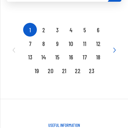
1
2
3
4
5
6
7
8
9
10
11
12
13
14
15
16
17
18
19
20
21
22
23
USEFUL INFORMATION