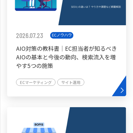
2026.07.23
ECノウハウ
AIO対策の教科書│EC担当者が知るべき
AIOの基本と今後の動向、検索流入を増
やす5つの施策
ECマーケティング
サイト運用