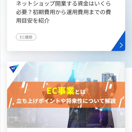
ネットショップ開業する資金はいくら
必要？初期費用から運用費用までの費
用目安を紹介
EC構築