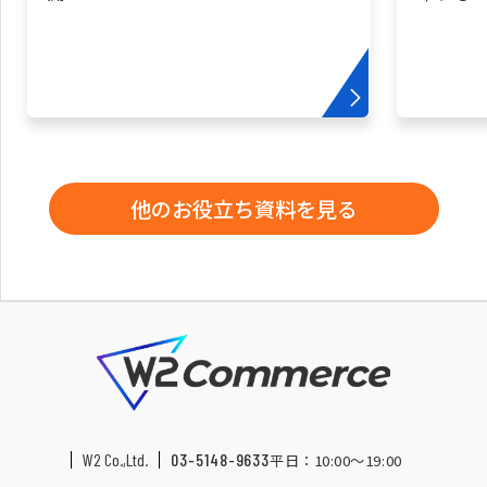
他のお役立ち資料を見る
W2 Co.,Ltd.
03-5148-9633
平日：10:00〜19:00