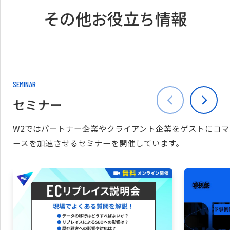
その他お役立ち情報
SEMINAR
セミナー
W2ではパートナー企業やクライアント企業をゲストにコマ
ースを加速させるセミナーを開催しています。