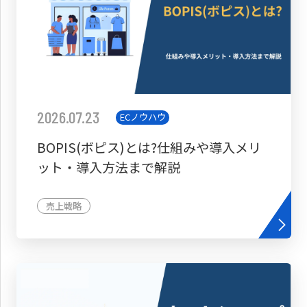
2026.07.23
ECノウハウ
BOPIS(ボピス)とは?仕組みや導入メリ
ット・導入方法まで解説
売上戦略