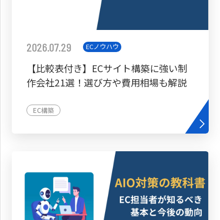
2026.07.29
ECノウハウ
【比較表付き】ECサイト構築に強い制
作会社21選！選び方や費用相場も解説
EC構築