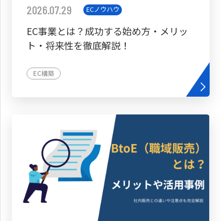
2026.07.29
ECノウハウ
EC事業とは？成功する始め方・メリッ
ト・将来性を徹底解説！
EC構築