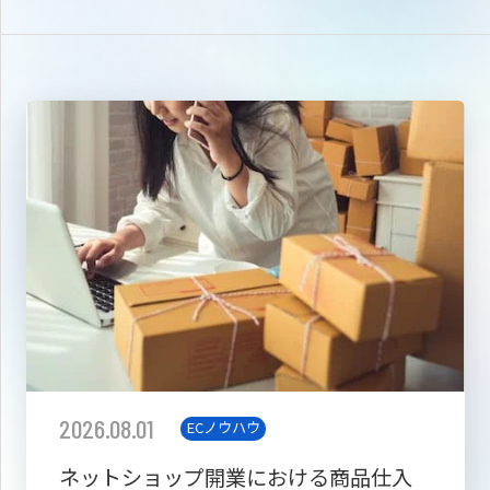
2026.08.01
ECノウハウ
ネットショップ開業における商品仕入