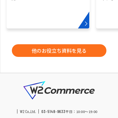
他のお役立ち資料を見る
W2 Co.,Ltd.
03-5148-9633
平日：10:00〜19:00