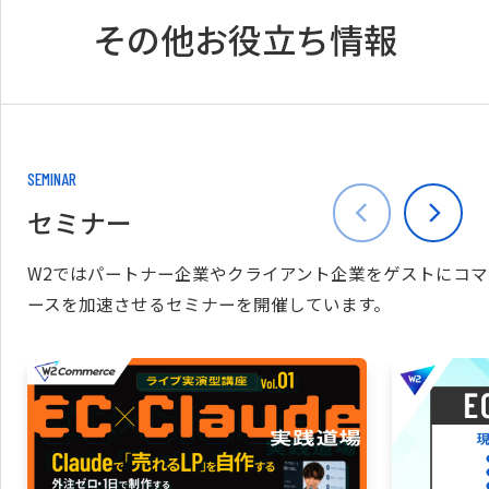
その他お役立ち情報
SEMINAR
セミナー
W2ではパートナー企業やクライアント企業をゲストにコマ
ースを加速させるセミナーを開催しています。