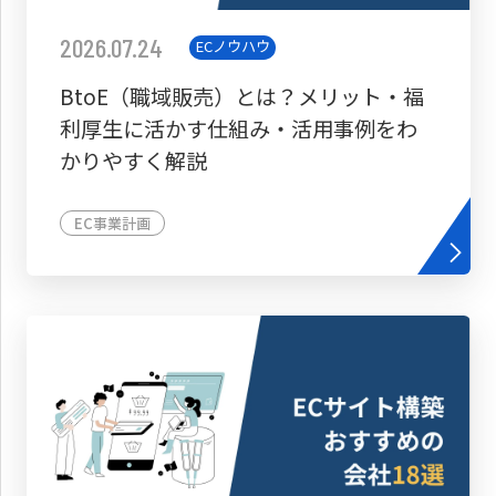
2026.07.24
ECノウハウ
BtoE（職域販売）とは？メリット・福
利厚生に活かす仕組み・活用事例をわ
かりやすく解説
EC事業計画