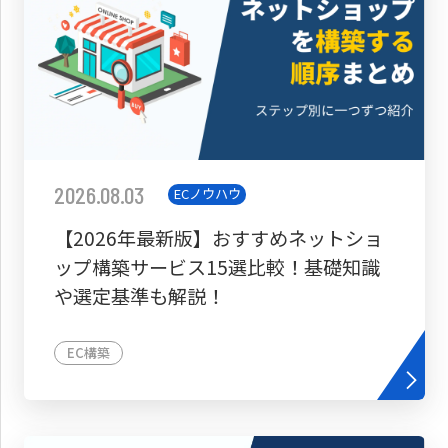
2026.08.03
ECノウハウ
【2026年最新版】おすすめネットショ
ップ構築サービス15選比較！基礎知識
や選定基準も解説！
EC構築