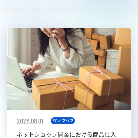
2026.08.01
ECノウハウ
ネットショップ開業における商品仕入