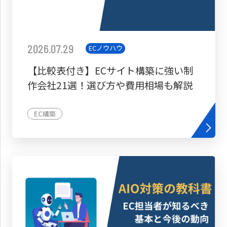
2026.07.29
ECノウハウ
【比較表付き】ECサイト構築に強い制
作会社21選！選び方や費用相場も解説
EC構築