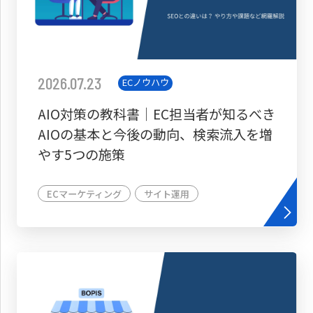
2026.07.23
ECノウハウ
AIO対策の教科書│EC担当者が知るべき
AIOの基本と今後の動向、検索流入を増
やす5つの施策
ECマーケティング
サイト運用