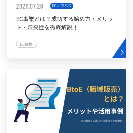
2026.07.29
ECノウハウ
EC事業とは？成功する始め方・メリッ
ト・将来性を徹底解説！
EC構築