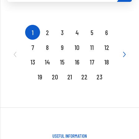
1
2
3
4
5
6
7
8
9
10
11
12
13
14
15
16
17
18
19
20
21
22
23
USEFUL INFORMATION