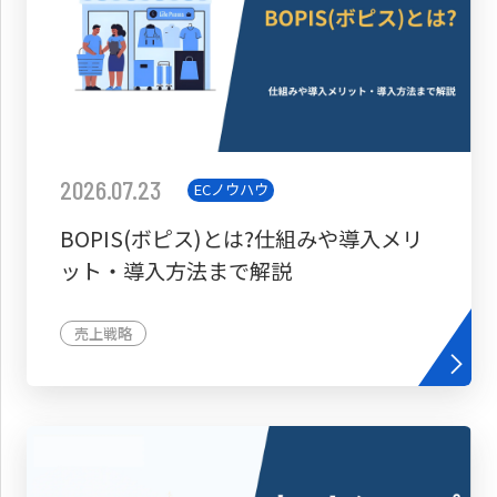
2026.07.23
ECノウハウ
BOPIS(ボピス)とは?仕組みや導入メリ
ット・導入方法まで解説
売上戦略