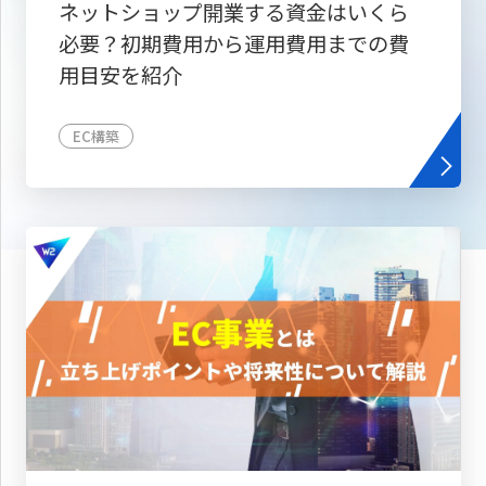
ネットショップ開業する資金はいくら
必要？初期費用から運用費用までの費
用目安を紹介
EC構築