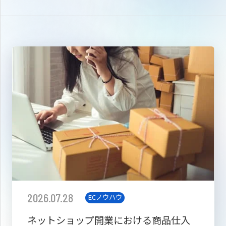
2026.07.28
ECノウハウ
ネットショップ開業における商品仕入