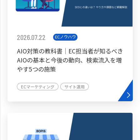
2026.07.22
ECノウハウ
AIO対策の教科書│EC担当者が知るべき
AIOの基本と今後の動向、検索流入を増
やす5つの施策
ECマーケティング
サイト運用