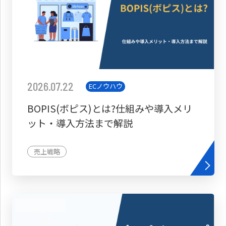
2026.07.22
ECノウハウ
BOPIS(ボピス)とは?仕組みや導入メリ
ット・導入方法まで解説
売上戦略