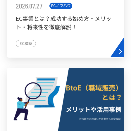
2026.07.27
ECノウハウ
EC事業とは？成功する始め方・メリッ
ト・将来性を徹底解説！
EC構築