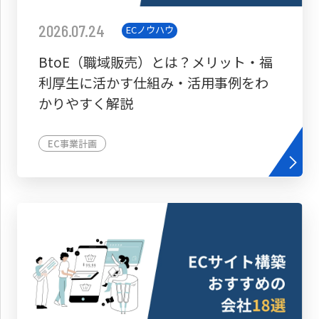
2026.07.24
ECノウハウ
BtoE（職域販売）とは？メリット・福
利厚生に活かす仕組み・活用事例をわ
かりやすく解説
EC事業計画