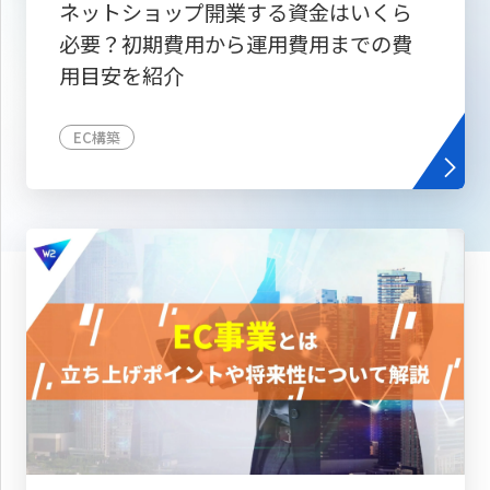
ネットショップ開業する資金はいくら
必要？初期費用から運用費用までの費
用目安を紹介
EC構築