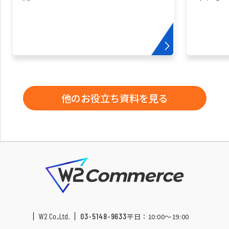
他のお役立ち資料を見る
W2 Co.,Ltd.
03-5148-9633
平日：10:00〜19:00