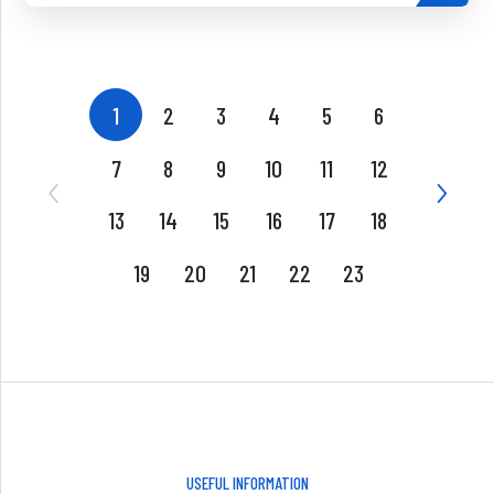
1
2
3
4
5
6
7
8
9
10
11
12
13
14
15
16
17
18
19
20
21
22
23
USEFUL INFORMATION