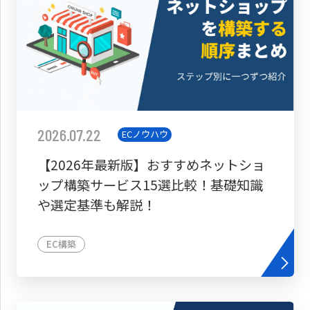
2026.07.22
ECノウハウ
【2026年最新版】おすすめネットショ
ップ構築サービス15選比較！基礎知識
や選定基準も解説！
EC構築