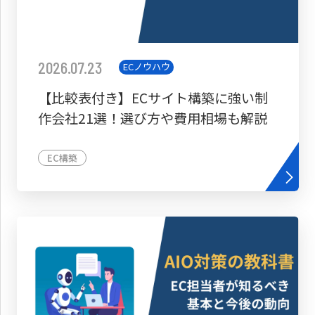
2026.07.23
ECノウハウ
【比較表付き】ECサイト構築に強い制
作会社21選！選び方や費用相場も解説
EC構築