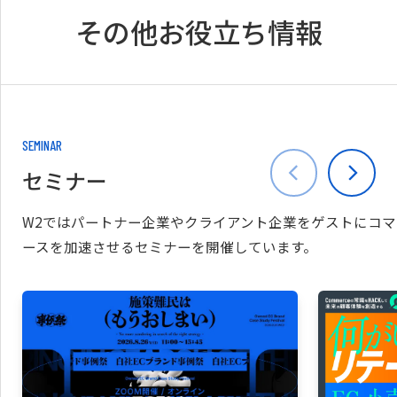
その他お役立ち情報
SEMINAR
セミナー
W2ではパートナー企業やクライアント企業をゲストにコマ
ースを加速させるセミナーを開催しています。