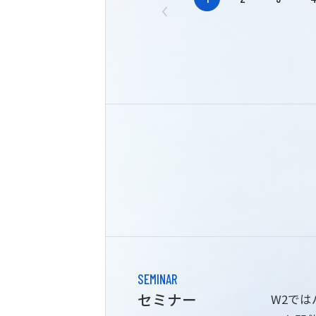
SEMINAR
セミナー
W2で