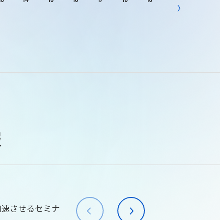
報
加速させるセミナ