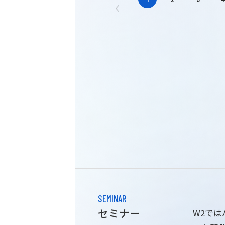
SEMINAR
セミナー
W2で