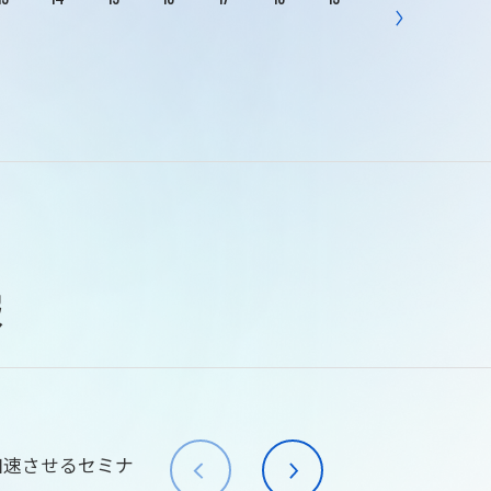
報
加速させるセミナ