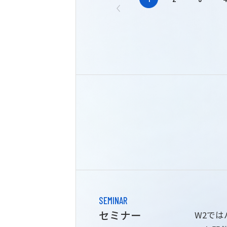
SEMINAR
セミナー
W2で