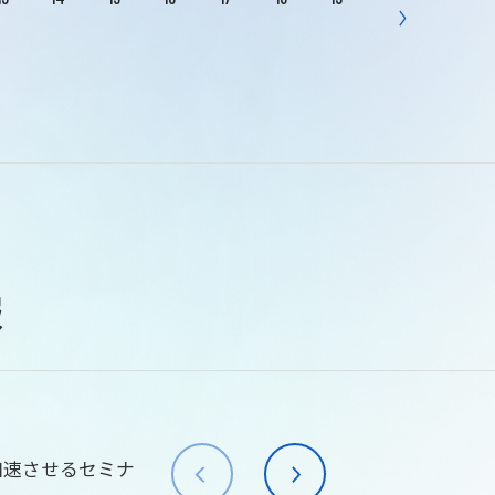
報
加速させるセミナ