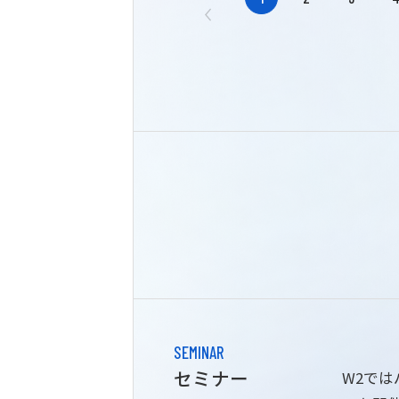
SEMINAR
セミナー
W2で