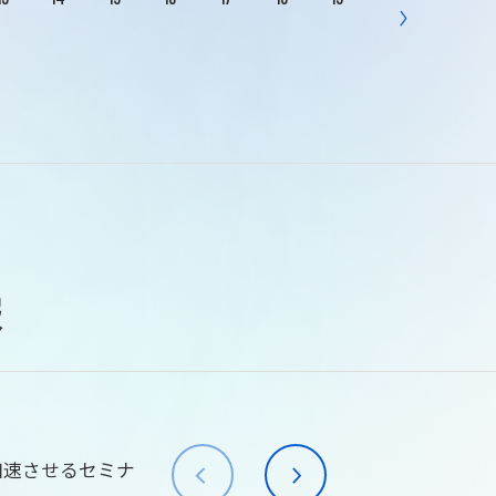
報
加速させるセミナ