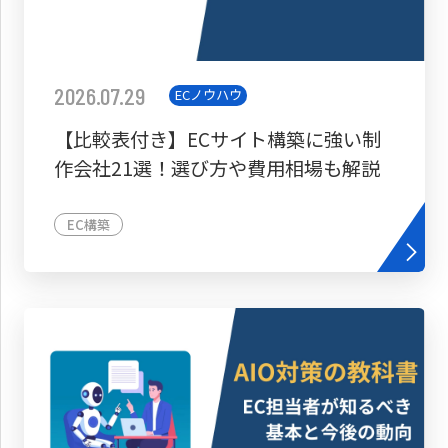
2026.07.29
ECノウハウ
【比較表付き】ECサイト構築に強い制
作会社21選！選び方や費用相場も解説
EC構築