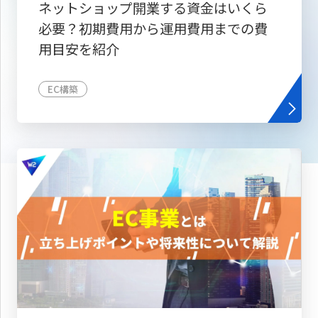
ネットショップ開業する資金はいくら
必要？初期費用から運用費用までの費
用目安を紹介
EC構築