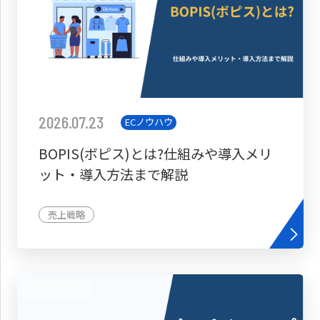
2026.07.23
ECノウハウ
BOPIS(ボピス)とは?仕組みや導入メリ
ット・導入方法まで解説
売上戦略