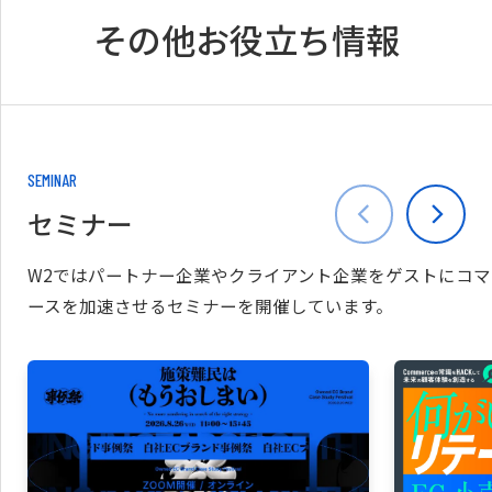
その他お役立ち情報
SEMINAR
セミナー
W2ではパートナー企業やクライアント企業をゲストにコマ
ースを加速させるセミナーを開催しています。