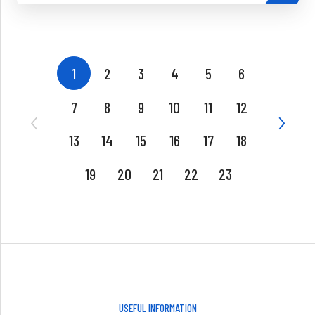
1
2
3
4
5
6
7
8
9
10
11
12
13
14
15
16
17
18
19
20
21
22
23
USEFUL INFORMATION