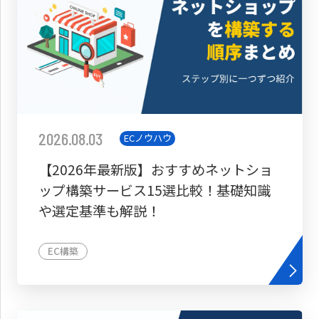
2026.08.03
ECノウハウ
【2026年最新版】おすすめネットショ
ップ構築サービス15選比較！基礎知識
や選定基準も解説！
EC構築