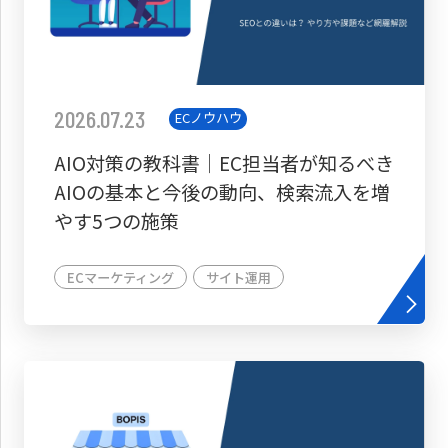
2026.07.23
ECノウハウ
AIO対策の教科書│EC担当者が知るべき
AIOの基本と今後の動向、検索流入を増
やす5つの施策
ECマーケティング
サイト運用