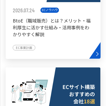
2026.07.24
ECノウハウ
BtoE（職域販売）とは？メリット・福
利厚生に活かす仕組み・活用事例をわ
かりやすく解説
EC事業計画