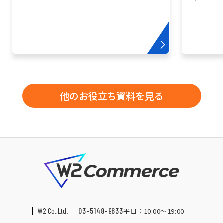
他のお役立ち資料を見る
W2 Co.,Ltd.
03-5148-9633
平日：10:00〜19:00