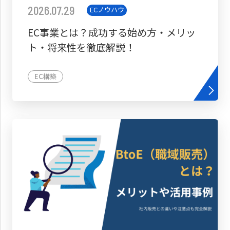
2026.07.29
ECノウハウ
EC事業とは？成功する始め方・メリッ
ト・将来性を徹底解説！
EC構築