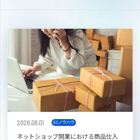
2026.08.01
ECノウハウ
ネットショップ開業における商品仕入