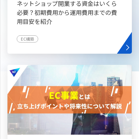
ネットショップ開業する資金はいくら
必要？初期費用から運用費用までの費
用目安を紹介
EC構築