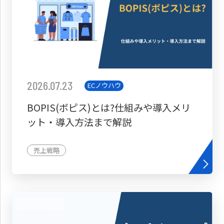
2026.07.23
ECノウハウ
BOPIS(ボピス)とは?仕組みや導入メリ
ット・導入方法まで解説
売上戦略