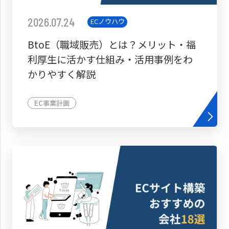
2026.07.24
ECノウハウ
BtoE（職域販売）とは？メリット・福
利厚生に活かす仕組み・活用事例をわ
かりやすく解説
EC事業計画