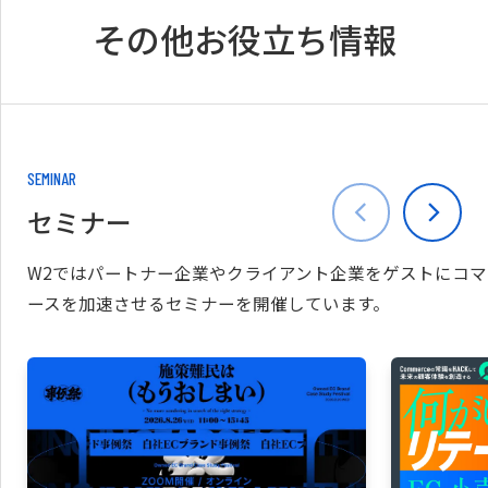
その他お役立ち情報
SEMINAR
セミナー
W2ではパートナー企業やクライアント企業をゲストにコマ
ースを加速させるセミナーを開催しています。