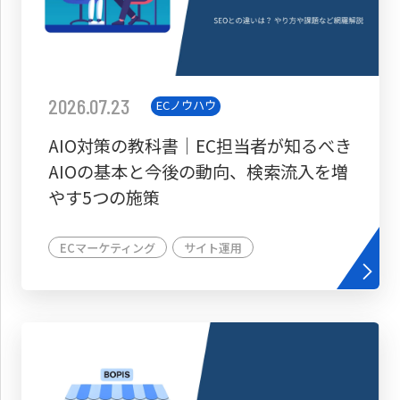
2026.07.23
ECノウハウ
AIO対策の教科書│EC担当者が知るべき
AIOの基本と今後の動向、検索流入を増
やす5つの施策
ECマーケティング
サイト運用