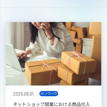
2026.08.01
ECノウハウ
ネットショップ開業における商品仕入