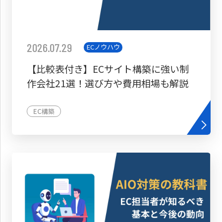
2026.07.29
ECノウハウ
【比較表付き】ECサイト構築に強い制
作会社21選！選び方や費用相場も解説
EC構築