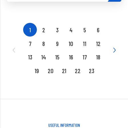
1
2
3
4
5
6
7
8
9
10
11
12
13
14
15
16
17
18
19
20
21
22
23
USEFUL INFORMATION