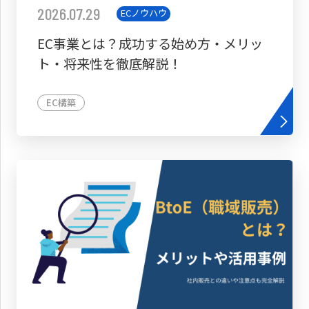
2026.07.29
ECノウハウ
EC事業とは？成功する始め方・メリッ
ト・将来性を徹底解説！
EC構築