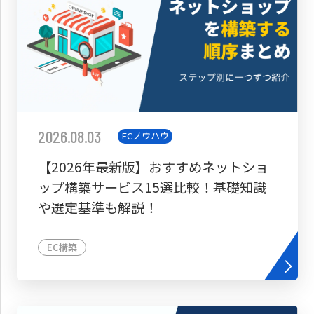
2026.08.03
ECノウハウ
【2026年最新版】おすすめネットショ
ップ構築サービス15選比較！基礎知識
や選定基準も解説！
EC構築