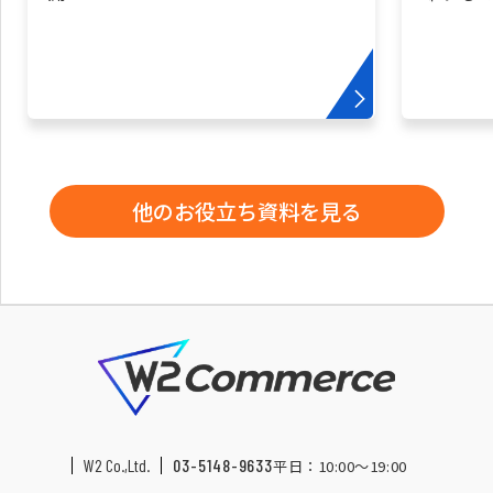
他のお役立ち資料を見る
W2 Co.,Ltd.
03-5148-9633
平日：10:00〜19:00