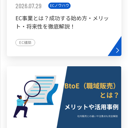
2026.07.29
ECノウハウ
EC事業とは？成功する始め方・メリッ
ト・将来性を徹底解説！
EC構築