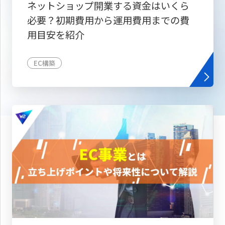
ネットショップ開業する資金はいくら
必要？初期費用から運用費用までの費
用目安を紹介
EC構築