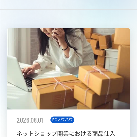
2026.08.01
ECノウハウ
ネットショップ開業における商品仕入