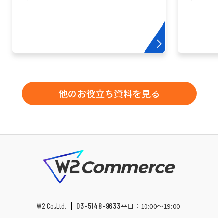
他のお役立ち資料を見る
W2 Co.,Ltd.
03-5148-9633
平日：10:00〜19:00