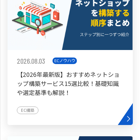
2026.08.03
ECノウハウ
【2026年最新版】おすすめネットショ
ップ構築サービス15選比較！基礎知識
や選定基準も解説！
EC構築