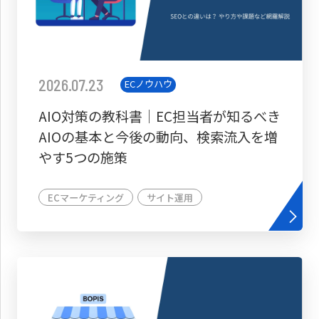
2026.07.23
ECノウハウ
AIO対策の教科書│EC担当者が知るべき
AIOの基本と今後の動向、検索流入を増
やす5つの施策
ECマーケティング
サイト運用