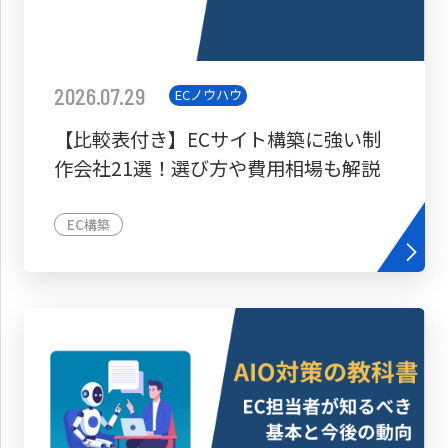
2026.07.29
ECノウハウ
【比較表付き】ECサイト構築に強い制
作会社21選！選び方や費用相場も解説
EC構築