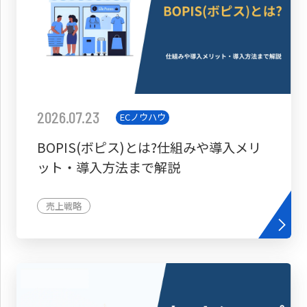
2026.07.23
ECノウハウ
BOPIS(ボピス)とは?仕組みや導入メリ
ット・導入方法まで解説
売上戦略