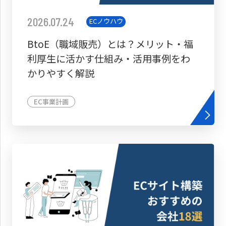
2026.07.24
ECノウハウ
BtoE（職域販売）とは？メリット・福
利厚生に活かす仕組み・活用事例をわ
かりやすく解説
EC事業計画