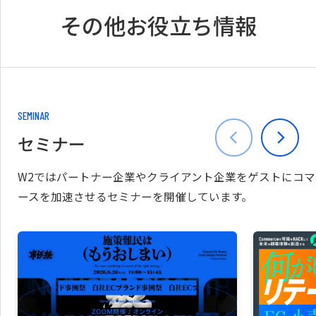
その他お役立ち情報
SEMINAR
セミナー
W2ではパートナー企業やクライアント企業をゲストにコマ
ースを加速させるセミナーを開催しています。