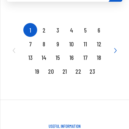
1
2
3
4
5
6
7
8
9
10
11
12
13
14
15
16
17
18
19
20
21
22
23
USEFUL INFORMATION