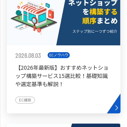
2026.08.03
ECノウハウ
【2026年最新版】おすすめネットショ
ップ構築サービス15選比較！基礎知識
や選定基準も解説！
EC構築