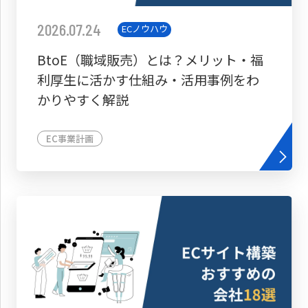
2026.07.24
ECノウハウ
BtoE（職域販売）とは？メリット・福
利厚生に活かす仕組み・活用事例をわ
かりやすく解説
EC事業計画