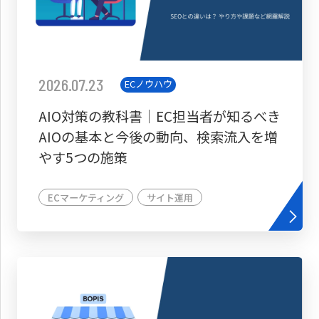
2026.07.23
ECノウハウ
AIO対策の教科書│EC担当者が知るべき
AIOの基本と今後の動向、検索流入を増
やす5つの施策
ECマーケティング
サイト運用