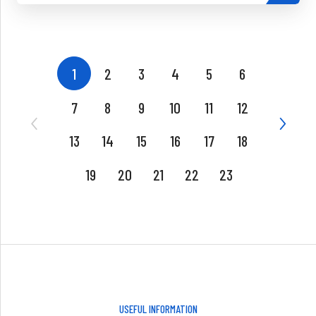
1
2
3
4
5
6
7
8
9
10
11
12
13
14
15
16
17
18
19
20
21
22
23
USEFUL INFORMATION