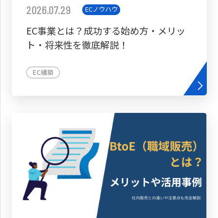
2026.07.29
ECノウハウ
EC事業とは？成功する始め方・メリッ
ト・将来性を徹底解説！
EC構築