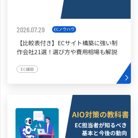
2026.07.29
ECノウハウ
【比較表付き】ECサイト構築に強い制
作会社21選！選び方や費用相場も解説
EC構築