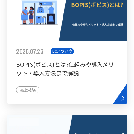
2026.07.23
ECノウハウ
BOPIS(ボピス)とは?仕組みや導入メリ
ット・導入方法まで解説
売上戦略