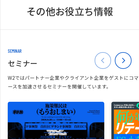
その他お役立ち情報
SEMINAR
セミナー
W2ではパートナー企業やクライアント企業をゲストにコマ
ースを加速させるセミナーを開催しています。