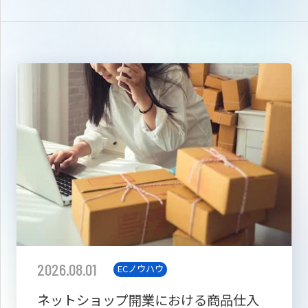
2026.08.01
ECノウハウ
ネットショップ開業における商品仕入