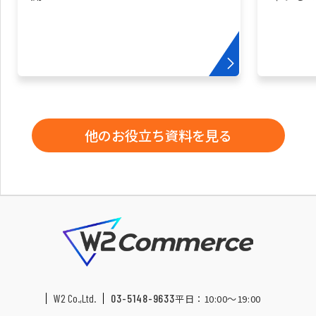
他のお役立ち資料を見る
W2 Co.,Ltd.
03-5148-9633
平日：10:00〜19:00