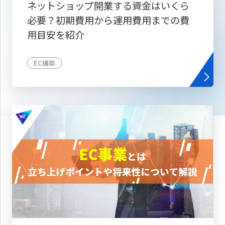
ネットショップ開業する資金はいくら
必要？初期費用から運用費用までの費
用目安を紹介
EC構築