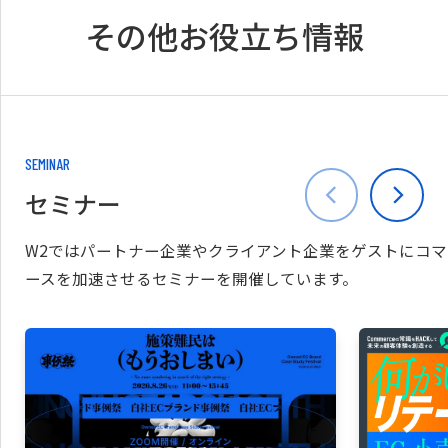
その他お役立ち情報
SEMINAR
セミナー
W2ではパートナー企業やクライアント企業をゲストにコマ
ースを加速させるセミナーを開催しています。