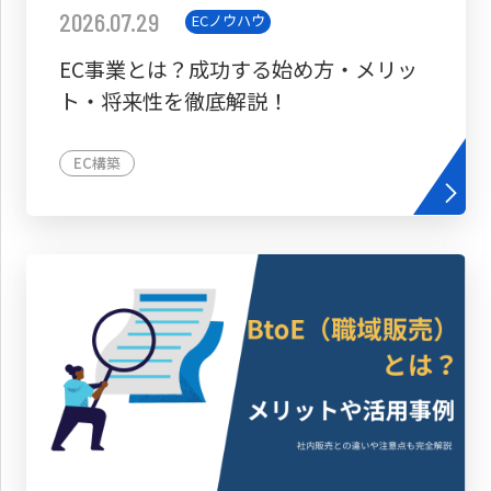
2026.07.29
ECノウハウ
EC事業とは？成功する始め方・メリッ
ト・将来性を徹底解説！
EC構築