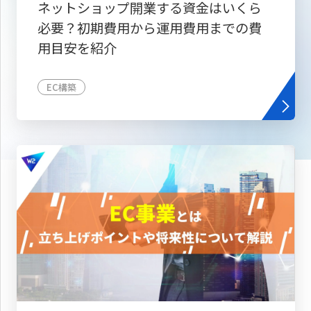
ネットショップ開業する資金はいくら
必要？初期費用から運用費用までの費
用目安を紹介
EC構築