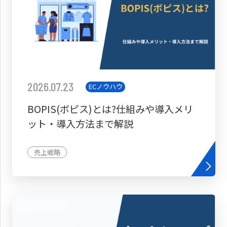
2026.07.23
ECノウハウ
BOPIS(ボピス)とは?仕組みや導入メリ
ット・導入方法まで解説
売上戦略