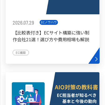
2026.07.29
ECノウハウ
【比較表付き】ECサイト構築に強い制
作会社21選！選び方や費用相場も解説
EC構築