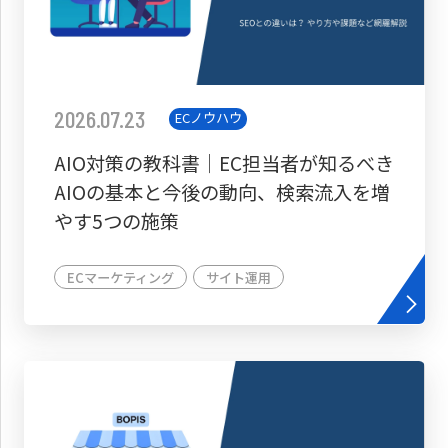
2026.07.23
ECノウハウ
AIO対策の教科書│EC担当者が知るべき
AIOの基本と今後の動向、検索流入を増
やす5つの施策
ECマーケティング
サイト運用