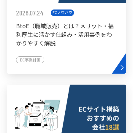
2026.07.24
ECノウハウ
BtoE（職域販売）とは？メリット・福
利厚生に活かす仕組み・活用事例をわ
かりやすく解説
EC事業計画