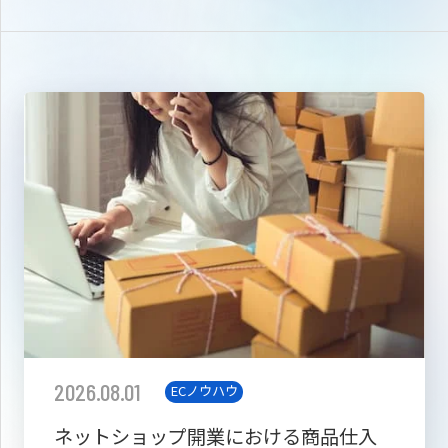
2026.08.01
ECノウハウ
ネットショップ開業における商品仕入