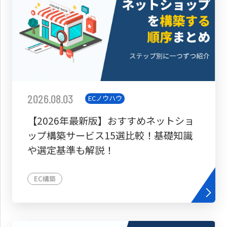
2026.08.03
ECノウハウ
【2026年最新版】おすすめネットショ
ップ構築サービス15選比較！基礎知識
や選定基準も解説！
EC構築