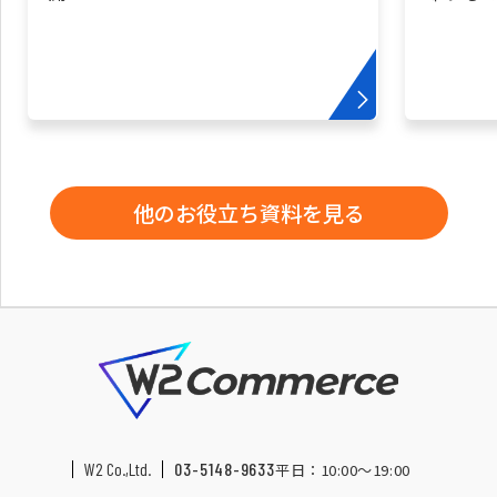
他のお役立ち資料を見る
W2 Co.,Ltd.
03-5148-9633
平日：10:00〜19:00