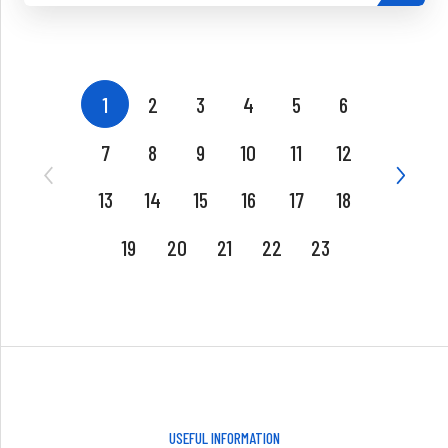
1
2
3
4
5
6
7
8
9
10
11
12
13
14
15
16
17
18
19
20
21
22
23
USEFUL INFORMATION