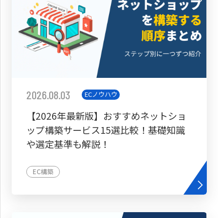
2026.08.03
ECノウハウ
【2026年最新版】おすすめネットショ
ップ構築サービス15選比較！基礎知識
や選定基準も解説！
EC構築