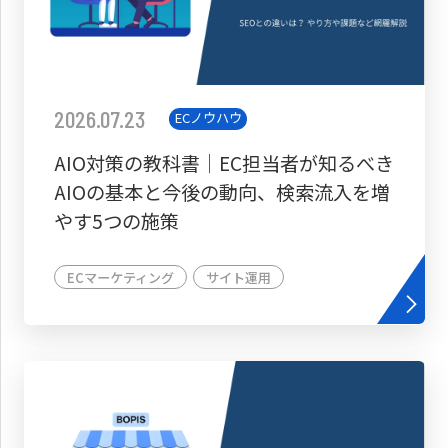
2026.07.23
ECノウハウ
AIO対策の教科書│EC担当者が知るべき
AIOの基本と今後の動向、検索流入を増
やす5つの施策
ECマーケティング
サイト運用