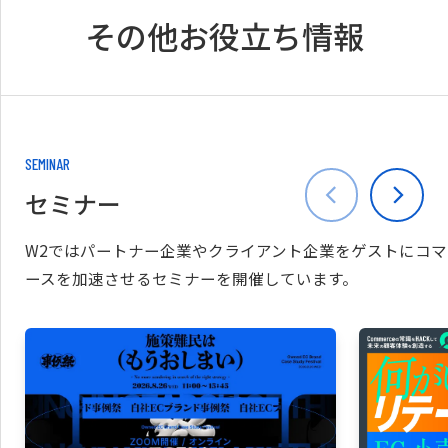
その他お役立ち情報
SEMINAR
セミナー
W2ではパートナー企業やクライアント企業をゲストにコマ
ースを加速させるセミナーを開催しています。