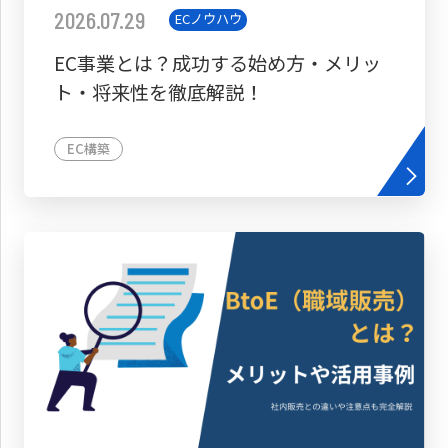
2026.07.29
ECノウハウ
EC事業とは？成功する始め方・メリッ
ト・将来性を徹底解説！
EC構築