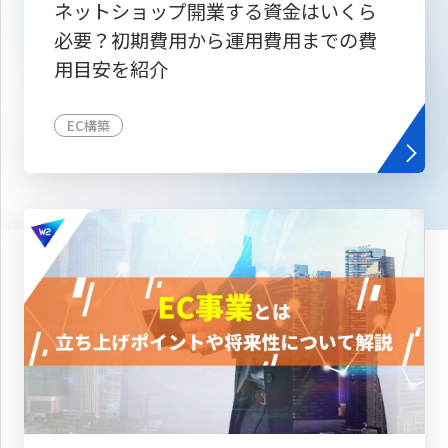
ネットショップ開業する資金はいくら
必要？初期費用から運用費用までの費
用目安を紹介
EC構築