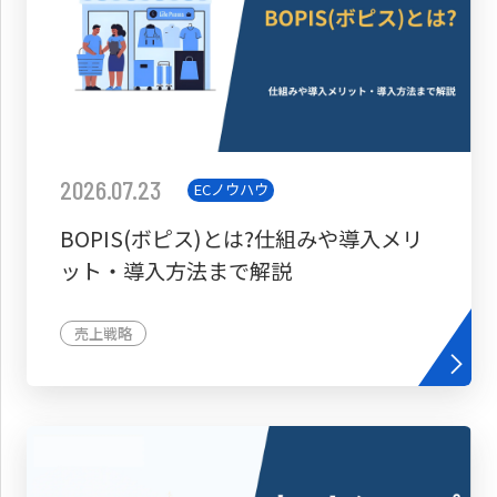
2026.07.23
ECノウハウ
BOPIS(ボピス)とは?仕組みや導入メリ
ット・導入方法まで解説
売上戦略