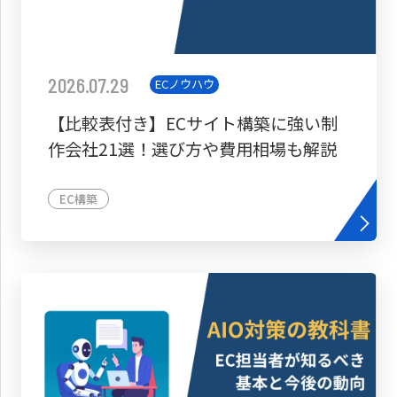
2026.07.29
ECノウハウ
【比較表付き】ECサイト構築に強い制
作会社21選！選び方や費用相場も解説
EC構築