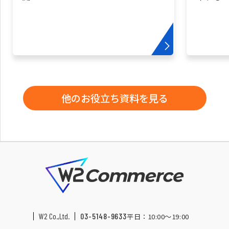
他のお役立ち資料を見る
W2 Co.,Ltd.
03-5148-9633
平日：10:00〜19:00