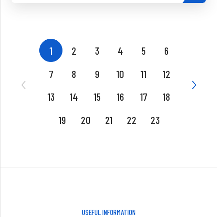
1
2
3
4
5
6
7
8
9
10
11
12
13
14
15
16
17
18
19
20
21
22
23
USEFUL INFORMATION