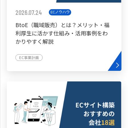
2026.07.24
ECノウハウ
BtoE（職域販売）とは？メリット・福
利厚生に活かす仕組み・活用事例をわ
かりやすく解説
EC事業計画