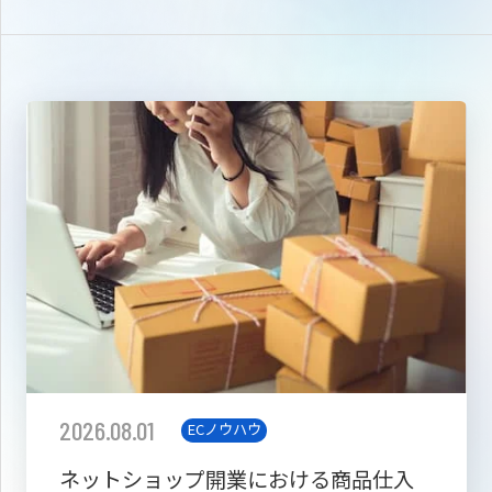
2026.08.01
ECノウハウ
ネットショップ開業における商品仕入