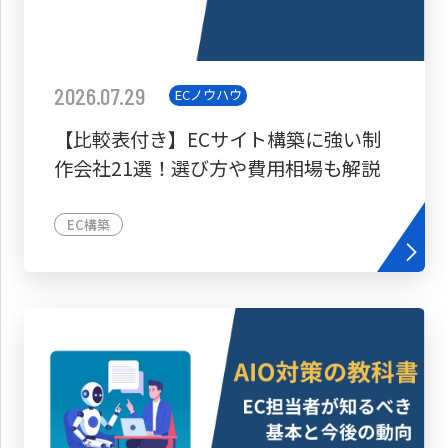
2026.07.29
ECノウハウ
【比較表付き】ECサイト構築に強い制
作会社21選！選び方や費用相場も解説
EC構築