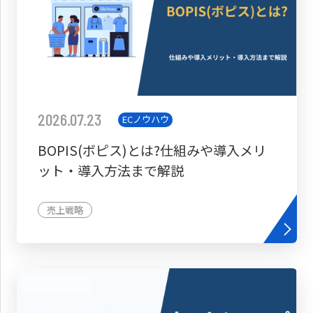
2026.07.23
ECノウハウ
BOPIS(ボピス)とは?仕組みや導入メリ
ット・導入方法まで解説
売上戦略