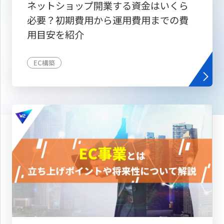
ネットショップ開業する資金はいくら
必要？初期費用から運用費用までの費
用目安を紹介
EC構築