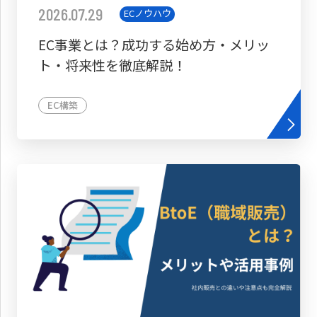
2026.07.29
ECノウハウ
EC事業とは？成功する始め方・メリッ
ト・将来性を徹底解説！
EC構築