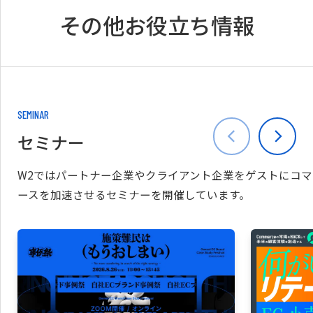
その他お役立ち情報
SEMINAR
セミナー
W2ではパートナー企業やクライアント企業をゲストにコマ
ースを加速させるセミナーを開催しています。