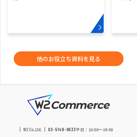
他のお役立ち資料を見る
W2 Co.,Ltd.
03-5148-9633
平日：10:00〜19:00