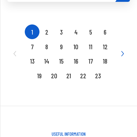
1
2
3
4
5
6
7
8
9
10
11
12
13
14
15
16
17
18
19
20
21
22
23
USEFUL INFORMATION