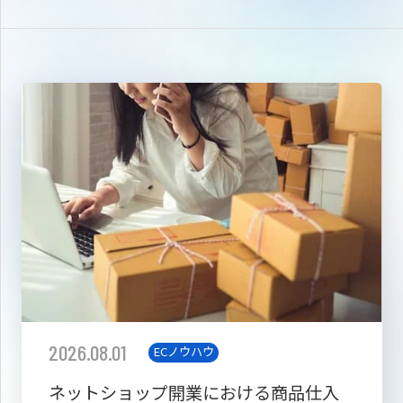
2026.08.01
ECノウハウ
ネットショップ開業における商品仕入