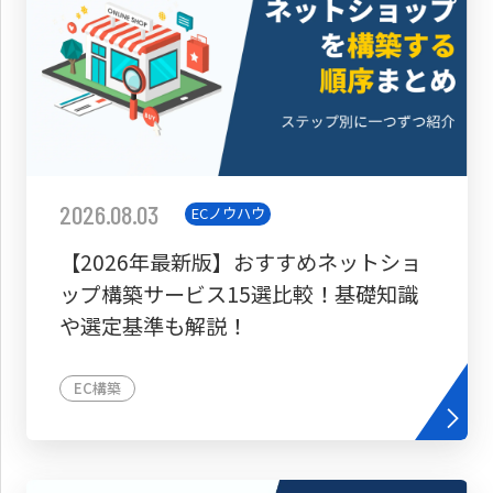
2026.08.03
ECノウハウ
【2026年最新版】おすすめネットショ
ップ構築サービス15選比較！基礎知識
や選定基準も解説！
EC構築