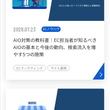
2026.07.23
ECノウハウ
AIO対策の教科書│EC担当者が知るべき
AIOの基本と今後の動向、検索流入を増
やす5つの施策
ECマーケティング
サイト運用