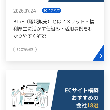
2026.07.24
ECノウハウ
BtoE（職域販売）とは？メリット・福
利厚生に活かす仕組み・活用事例をわ
かりやすく解説
EC事業計画