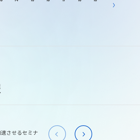
報
加速させるセミナ