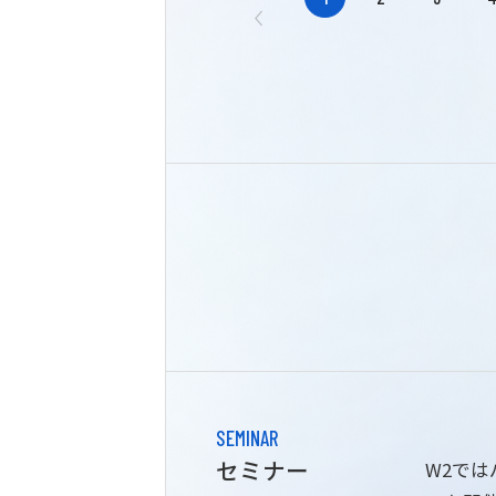
SEMINAR
セミナー
W2で