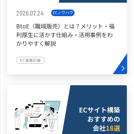
2026.07.24
ECノウハウ
BtoE（職域販売）とは？メリット・福
利厚生に活かす仕組み・活用事例をわ
かりやすく解説
EC事業計画