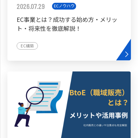
2026.07.29
ECノウハウ
EC事業とは？成功する始め方・メリッ
ト・将来性を徹底解説！
EC構築