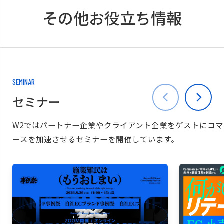
その他お役立ち情報
SEMINAR
セミナー
W2ではパートナー企業やクライアント企業をゲストにコマ
ースを加速させるセミナーを開催しています。