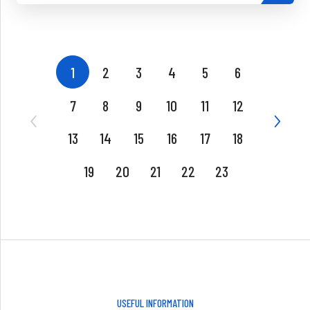
1
2
3
4
5
6
7
8
9
10
11
12
13
14
15
16
17
18
19
20
21
22
23
USEFUL INFORMATION