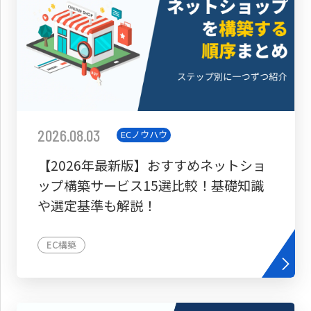
2026.08.03
ECノウハウ
【2026年最新版】おすすめネットショ
ップ構築サービス15選比較！基礎知識
や選定基準も解説！
EC構築