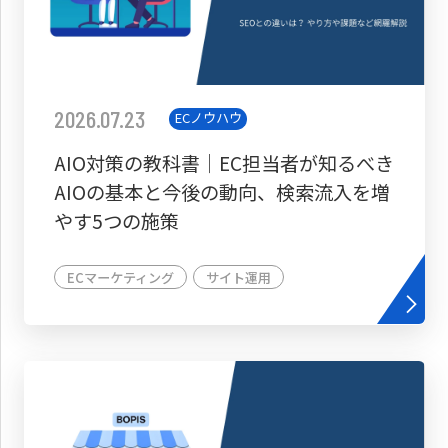
2026.07.23
ECノウハウ
AIO対策の教科書│EC担当者が知るべき
AIOの基本と今後の動向、検索流入を増
やす5つの施策
ECマーケティング
サイト運用