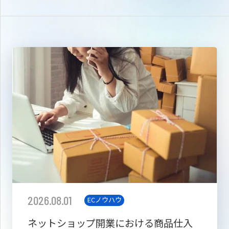
2026.08.01
ECノウハウ
ネットショップ開業における商品仕入