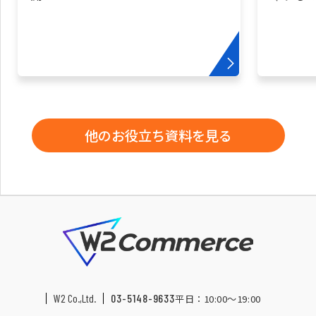
他のお役立ち資料を見る
W2 Co.,Ltd.
03-5148-9633
平日：10:00〜19:00