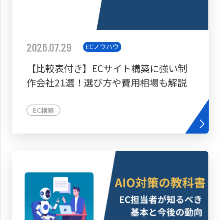
2026.07.29
ECノウハウ
【比較表付き】ECサイト構築に強い制
作会社21選！選び方や費用相場も解説
EC構築