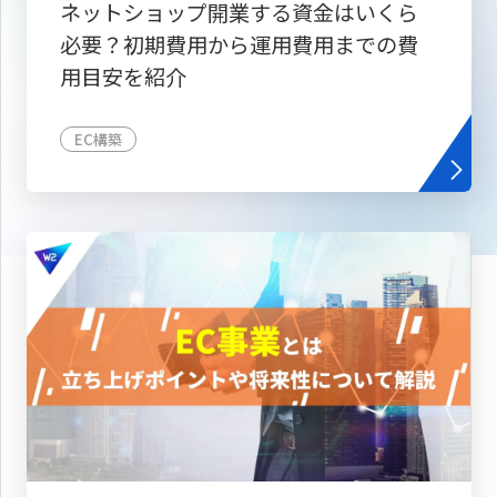
ネットショップ開業する資金はいくら
必要？初期費用から運用費用までの費
用目安を紹介
EC構築