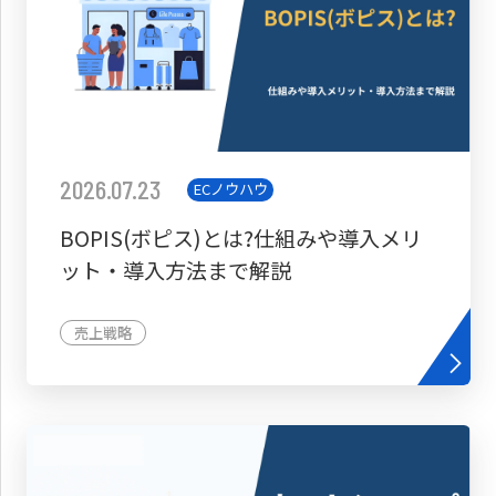
2026.07.23
ECノウハウ
BOPIS(ボピス)とは?仕組みや導入メリ
ット・導入方法まで解説
売上戦略