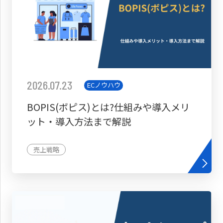
2026.07.23
ECノウハウ
BOPIS(ボピス)とは?仕組みや導入メリ
ット・導入方法まで解説
売上戦略