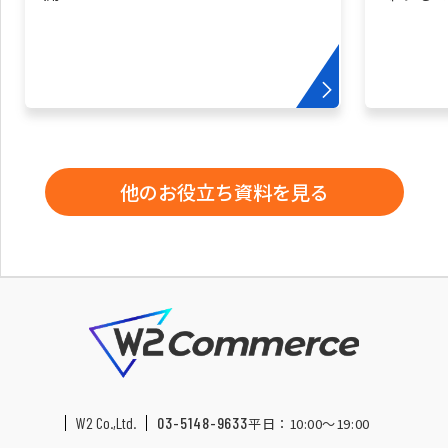
他のお役立ち資料を見る
W2 Co.,Ltd.
03-5148-9633
平日：10:00〜19:00