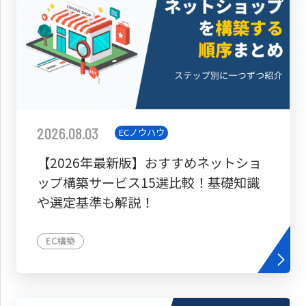
2026.08.03
ECノウハウ
【2026年最新版】おすすめネットショ
ップ構築サービス15選比較！基礎知識
や選定基準も解説！
EC構築