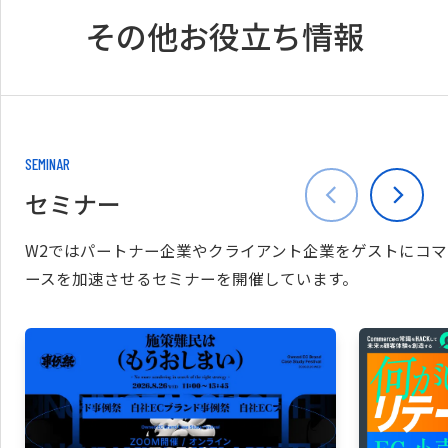
その他お役立ち情報
SEMINAR
セミナー
W2ではパートナー企業やクライアント企業をゲストにコマ
ースを加速させるセミナーを開催しています。