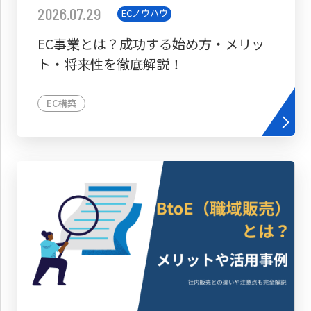
2026.07.29
ECノウハウ
EC事業とは？成功する始め方・メリッ
ト・将来性を徹底解説！
EC構築