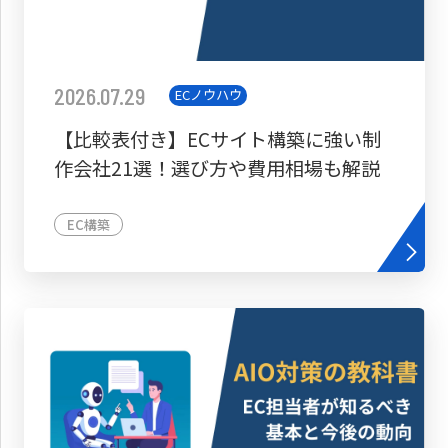
2026.07.29
ECノウハウ
【比較表付き】ECサイト構築に強い制
作会社21選！選び方や費用相場も解説
EC構築