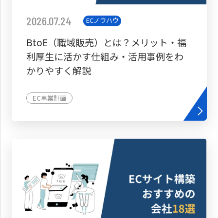
2026.07.24
ECノウハウ
BtoE（職域販売）とは？メリット・福
利厚生に活かす仕組み・活用事例をわ
かりやすく解説
EC事業計画