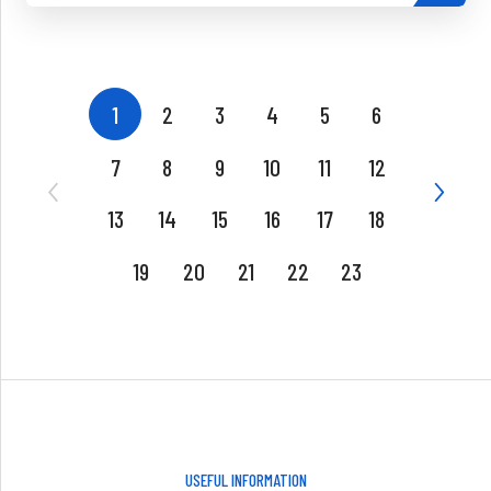
1
2
3
4
5
6
7
8
9
10
11
12
13
14
15
16
17
18
19
20
21
22
23
USEFUL INFORMATION