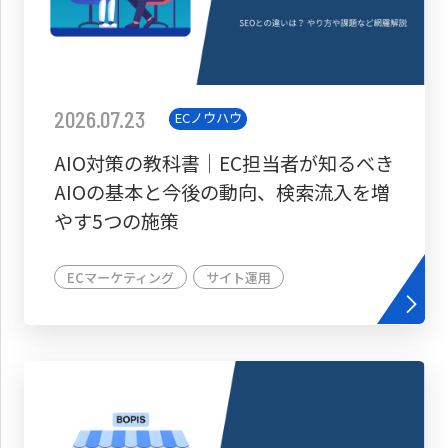
2026.07.23
ECノウハウ
AIO対策の教科書│EC担当者が知るべき
AIOの基本と今後の動向、検索流入を増
やす5つの施策
ECマーケティング
サイト運用