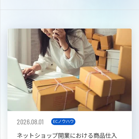
2026.08.01
ECノウハウ
ネットショップ開業における商品仕入