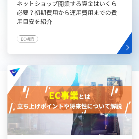
ネットショップ開業する資金はいくら
必要？初期費用から運用費用までの費
用目安を紹介
EC構築