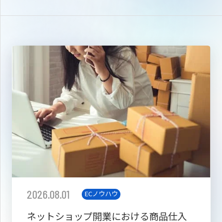
2026.08.01
ECノウハウ
ネットショップ開業における商品仕入