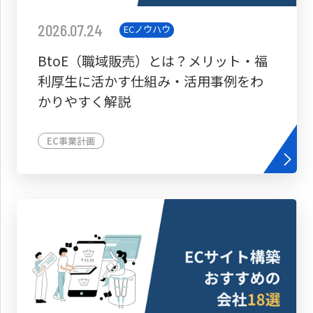
2026.07.24
ECノウハウ
BtoE（職域販売）とは？メリット・福
利厚生に活かす仕組み・活用事例をわ
かりやすく解説
EC事業計画