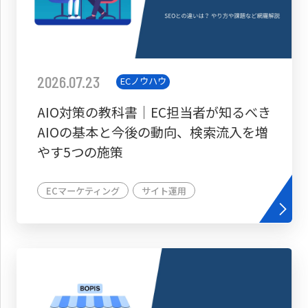
2026.07.23
ECノウハウ
AIO対策の教科書│EC担当者が知るべき
AIOの基本と今後の動向、検索流入を増
やす5つの施策
ECマーケティング
サイト運用