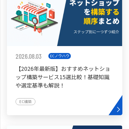
2026.08.03
ECノウハウ
【2026年最新版】おすすめネットショ
ップ構築サービス15選比較！基礎知識
や選定基準も解説！
EC構築