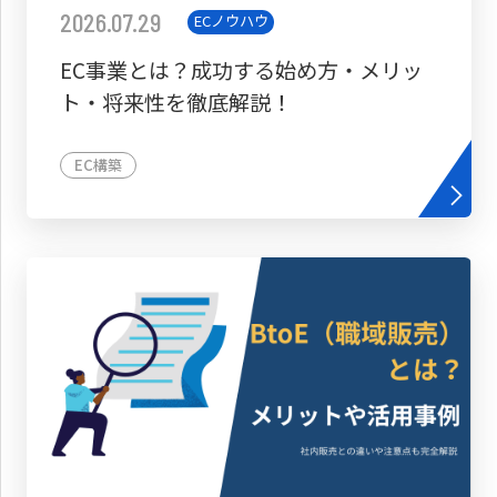
2026.07.29
ECノウハウ
EC事業とは？成功する始め方・メリッ
ト・将来性を徹底解説！
EC構築