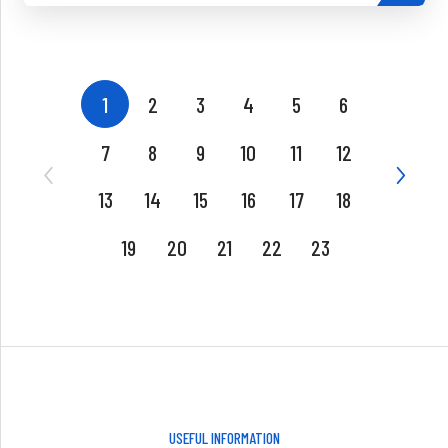
1
2
3
4
5
6
7
8
9
10
11
12
13
14
15
16
17
18
19
20
21
22
23
USEFUL INFORMATION