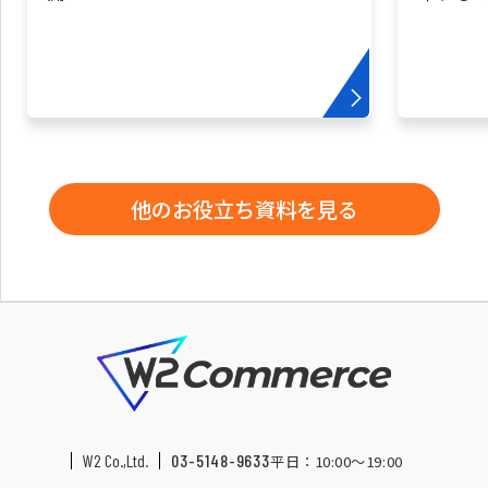
他のお役立ち資料を見る
W2 Co.,Ltd.
03-5148-9633
平日：10:00〜19:00