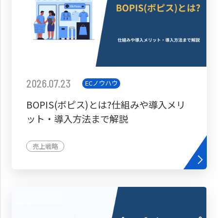
2026.07.23
ECノウハウ
BOPIS(ボピス)とは?仕組みや導入メリ
ット・導入方法まで解説
売上戦略