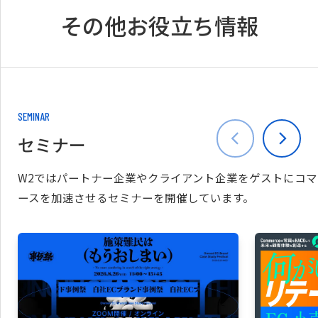
その他お役立ち情報
SEMINAR
セミナー
W2ではパートナー企業やクライアント企業をゲストにコマ
ースを加速させるセミナーを開催しています。