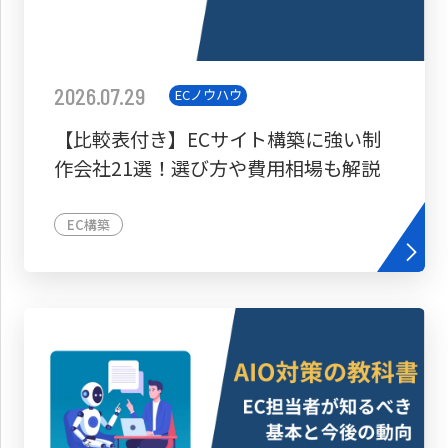
2026.07.29
ECノウハウ
【比較表付き】ECサイト構築に強い制
作会社21選！選び方や費用相場も解説
EC構築