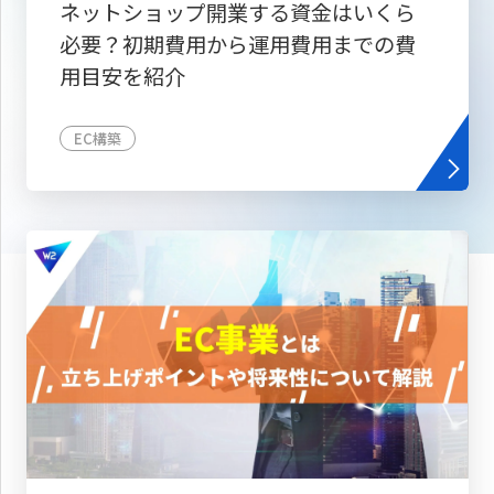
ネットショップ開業する資金はいくら
必要？初期費用から運用費用までの費
用目安を紹介
EC構築