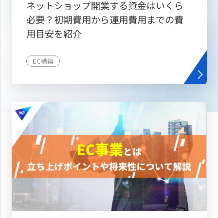
ネットショップ開業する資金はいくら
必要？初期費用から運用費用までの費
用目安を紹介
EC構築