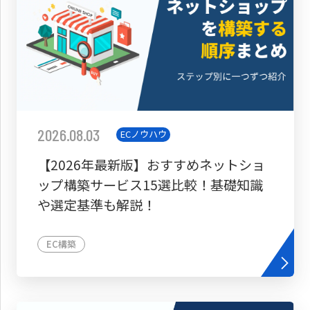
2026.08.03
ECノウハウ
【2026年最新版】おすすめネットショ
ップ構築サービス15選比較！基礎知識
や選定基準も解説！
EC構築