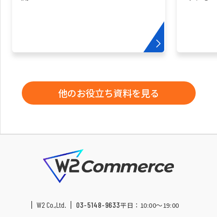
他のお役立ち資料を見る
W2 Co.,Ltd.
03-5148-9633
平日：10:00〜19:00