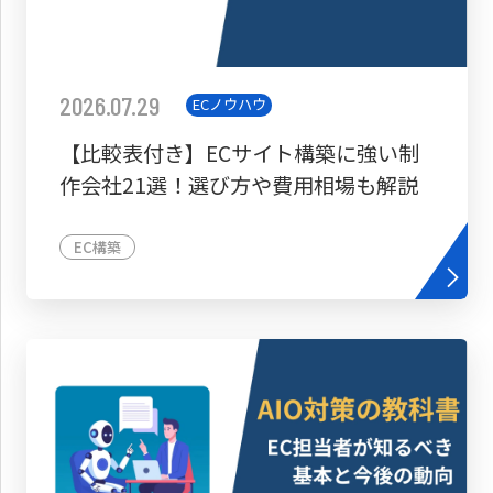
2026.07.29
ECノウハウ
【比較表付き】ECサイト構築に強い制
作会社21選！選び方や費用相場も解説
EC構築