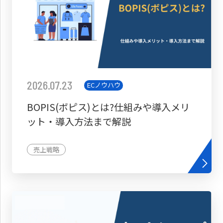
2026.07.23
ECノウハウ
BOPIS(ボピス)とは?仕組みや導入メリ
ット・導入方法まで解説
売上戦略