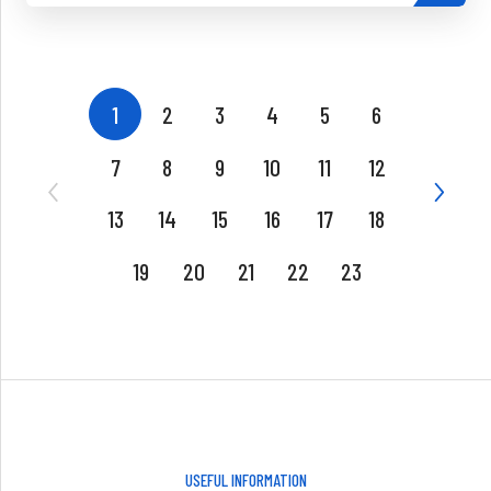
1
2
3
4
5
6
7
8
9
10
11
12
13
14
15
16
17
18
19
20
21
22
23
USEFUL INFORMATION