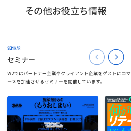
その他お役立ち情報
SEMINAR
セミナー
W2ではパートナー企業やクライアント企業をゲストにコマ
ースを加速させるセミナーを開催しています。