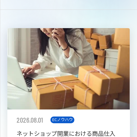
2026.08.01
ECノウハウ
ネットショップ開業における商品仕入