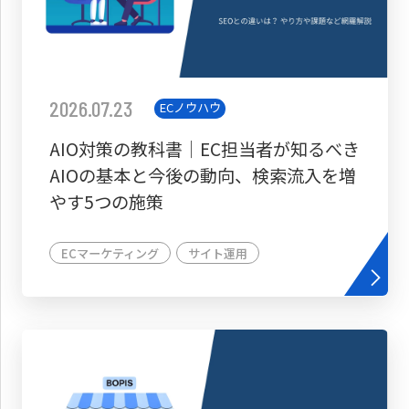
2026.07.23
ECノウハウ
AIO対策の教科書│EC担当者が知るべき
AIOの基本と今後の動向、検索流入を増
やす5つの施策
ECマーケティング
サイト運用