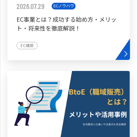
2026.07.29
ECノウハウ
EC事業とは？成功する始め方・メリッ
ト・将来性を徹底解説！
EC構築