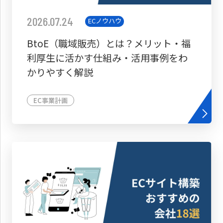
2026.07.24
ECノウハウ
BtoE（職域販売）とは？メリット・福
利厚生に活かす仕組み・活用事例をわ
かりやすく解説
EC事業計画