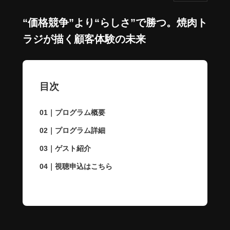
“価格競争”より“らしさ”で勝つ。焼肉ト
ラジが描く顧客体験の未来
目次
01｜プログラム概要
02｜プログラム詳細
03｜ゲスト紹介
04｜視聴申込はこちら