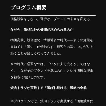
プログラム概要
価格競争をしない」選択が、ブランドの未来を変える
なぜ今、価格以外の価値が求められるのか
物価高騰、競合激化、情報過多の時代——多くの施策を
重ねても「違い」が伝わらず、顧客との深いつながりを
築くことが難しくなってきました。
今の時代に必要なのは、「いかに安く売るか」ではな
く、「なぜそのブランドを選ぶのか」という明確な理由
を顧客に届ける力です。
焼肉トラジが実践する「選ばれ続ける」戦略の全貌
本プログラムでは、焼肉トラジが実践する「価格競争に