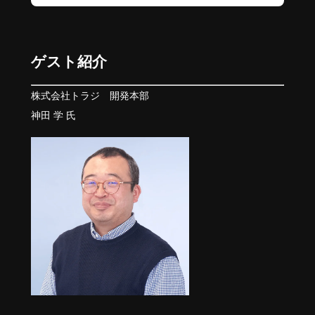
ゲスト紹介
株式会社トラジ 開発本部
神田 学 氏