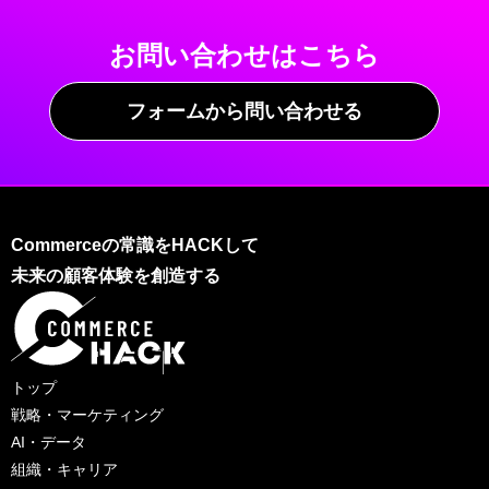
お問い合わせはこちら
フォームから問い合わせる
Commerceの常識をHACKして
未来の顧客体験を創造する
トップ
戦略・マーケティング
AI・データ
組織・キャリア