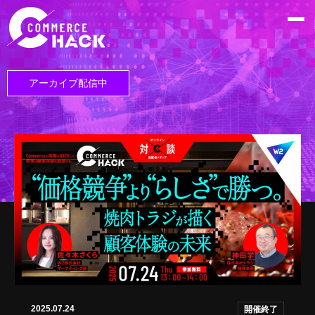
アーカイブ配信中
2025.07.24
開催終了