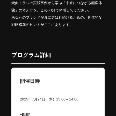
焼肉トラジの実践事例から学ぶ「未来につながる顧客体
験」の考え方を、この60分で体感してください。
あなたのブランドが真に選ばれ続けるための、具体的な
戦略構築のヒントがここにあります。
プログラム詳細
開催日時
2025年7月24日（木）13:00～14:00
場所