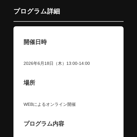
プログラム詳細
開催日時
2026年6月18日（木）13:00-14:00
場所
WEBによるオンライン開催
プログラム内容