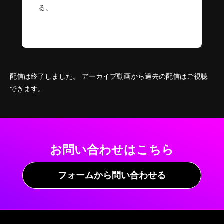
る。
配信は終了しました。 アーカイブ動画から過去の配信はご視聴
できます。
お問い合わせはこちら
フォームから問い合わせる