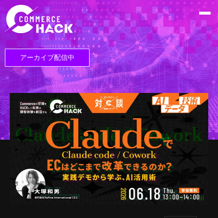
アーカイブ配信中