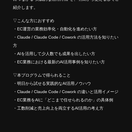
紹介します。
▽こんな方におすすめ
・EC運営の業務効率化・自動化を進めたい方
・Claude / Claude Code / Cowork の活用方法を知りたい
方
・AIを活用して少人数でも成果を出したい方
・EC業務における最新のAI活用事例を知りたい方
▽本プログラムで得られること
・明日から試せる実践的なAI活用ノウハウ
・Claude / Claude Code / Cowork の違いと活用イメージ
・EC業務をAIに「どこまで任せられるのか」の具体例
・工数削減と売上向上を両立するAI活用の考え方