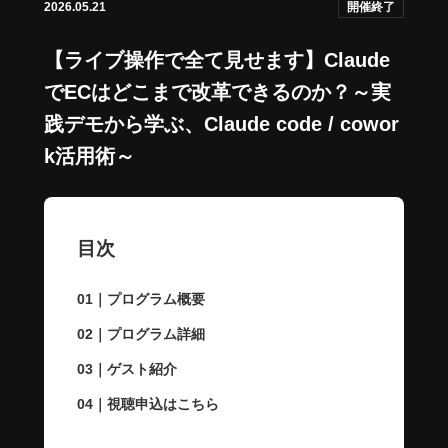
2026.05.21
開催終了
【ライブ操作で全て見せます】Claude
でECはどこまで改革できるのか？～実
践デモから学ぶ、Claude code / cowor
k活用術～
目次
01｜プログラム概要
02｜プログラム詳細
03｜ゲスト紹介
04｜視聴申込はこちら