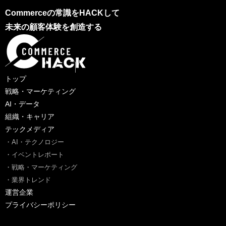
Commerceの常識をHACKして
未来の顧客体験を創造する
トップ
戦略・マーケティング
AI・データ
組織・キャリア
テックメディア
・AI・テクノロジー
・イベントレポート
・戦略・マーケティング
・業界トレンド
運営企業
プライバシーポリシー