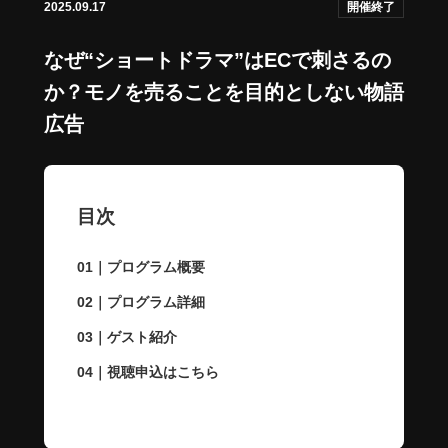
2025.09.17
開催終了
なぜ“ショートドラマ”はECで刺さるの
か？モノを売ることを目的としない物語
広告
目次
01｜プログラム概要
02｜プログラム詳細
03｜ゲスト紹介
04｜視聴申込はこちら