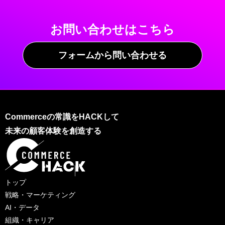
お問い合わせはこちら
フォームから問い合わせる
Commerceの常識をHACKして
未来の顧客体験を創造する
トップ
戦略・マーケティング
AI・データ
組織・キャリア