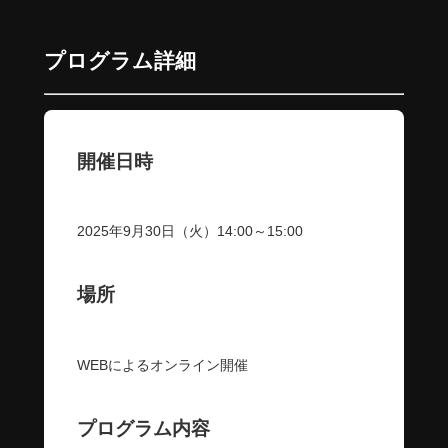
プログラム詳細
開催日時
2025年9月30日（火）14:00～15:00
場所
WEBによるオンライン開催
プログラム内容