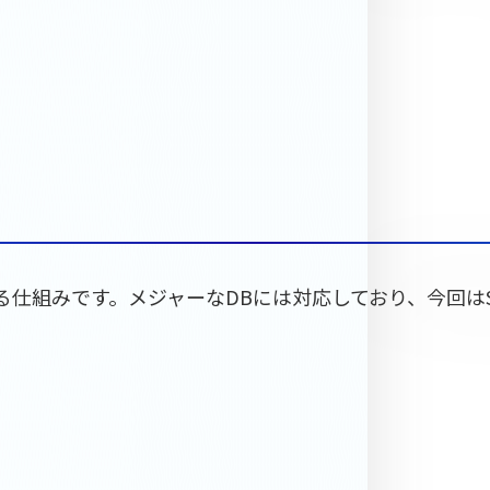
仕組みです。メジャーなDBには対応しており、今回はSQL