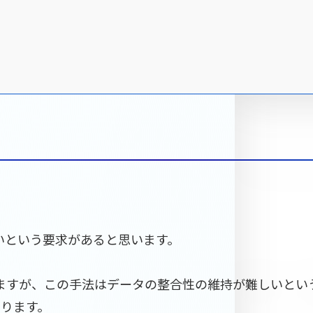
いという要求があると思います。
ますが、この手法はデータの整合性の維持が難しいとい
あります。