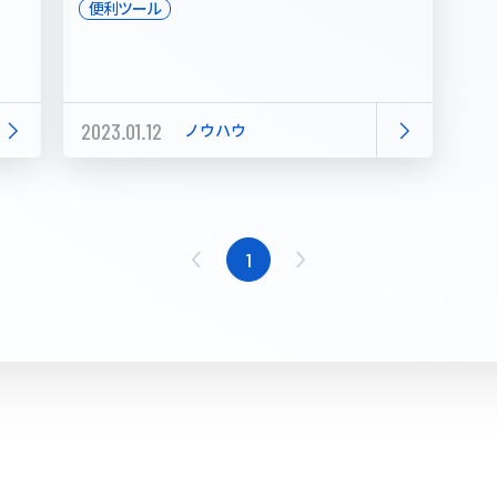
便利ツール
2023.01.12
ノウハウ
1