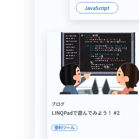
JavaScript
ブログ
LINQPadで遊んでみよう！ #2
便利ツール