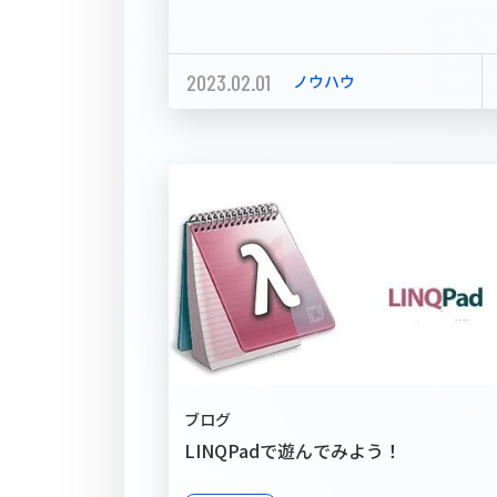
2023.02.01
ノウハウ
ブログ
LINQPadで遊んでみよう！