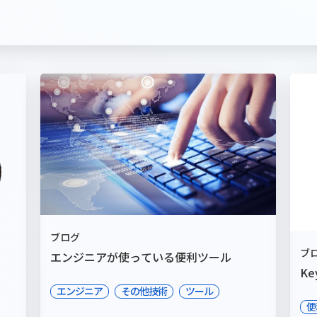
ブログ
ブ
エンジニアが使っている便利ツール
Ke
エンジニア
その他技術
ツール
便