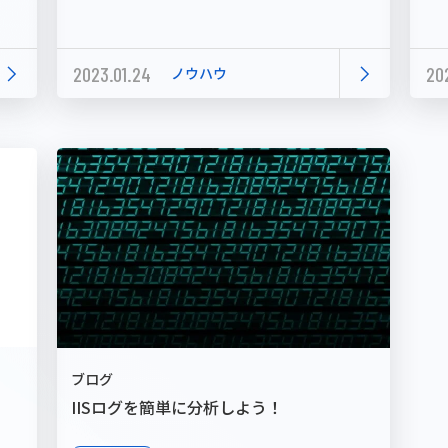
2023.01.24
202
ノウハウ
ブログ
IISログを簡単に分析しよう！