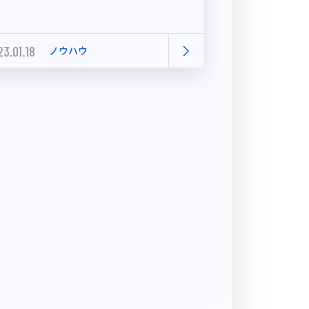
3.01.18
ノウハウ