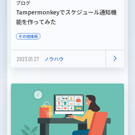
ブログ
Tampermonkeyでスケジュール通知機
能を作ってみた
その他技術
2023.01.27
ノウハウ