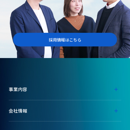
採用情報はこちら
事業内容
事業内容
会社情報