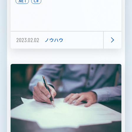
.NET
C#
2023.02.02
ノウハウ