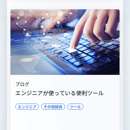
ブログ
エンジニアが使っている便利ツール
エンジニア
その他技術
ツール