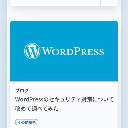
ブログ
WordPressのセキュリティ対策について
改めて調べてみた
その他技術