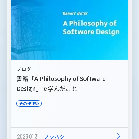
ブログ
書籍「A Philosophy of Software
Design」で学んだこと
その他技術
2023.01.31
ノウハウ