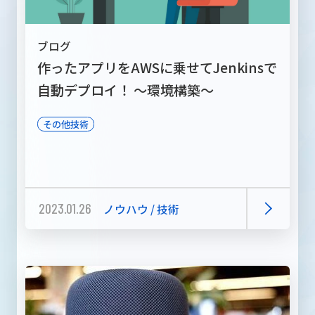
ブログ
作ったアプリをAWSに乗せてJenkinsで
自動デプロイ！ ～環境構築～
その他技術
2023.01.26
ノウハウ / 技術