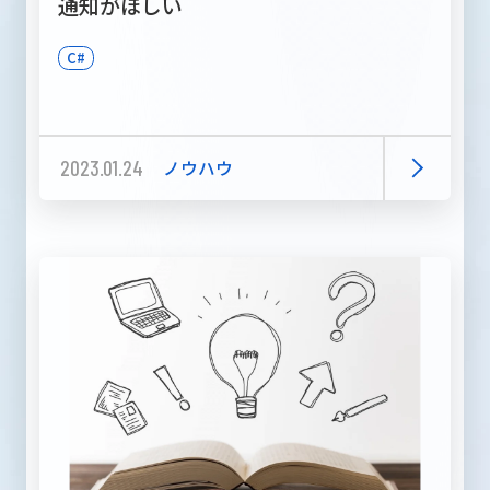
通知がほしい
C#
2023.01.24
ノウハウ