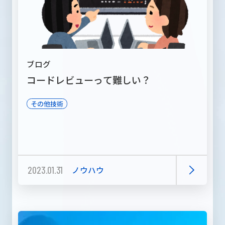
ブログ
コードレビューって難しい？
その他技術
2023.01.31
ノウハウ