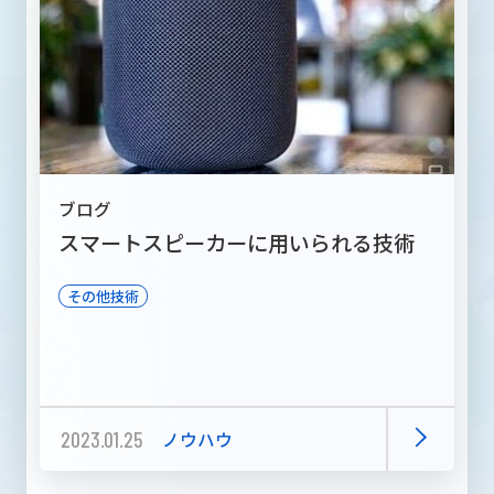
ブログ
スマートスピーカーに用いられる技術
その他技術
2023.01.25
ノウハウ