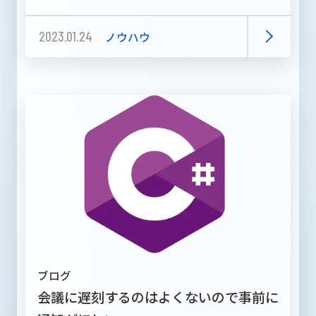
2023.01.24
ノウハウ
ブログ
会議に遅刻するのはよくないので事前に