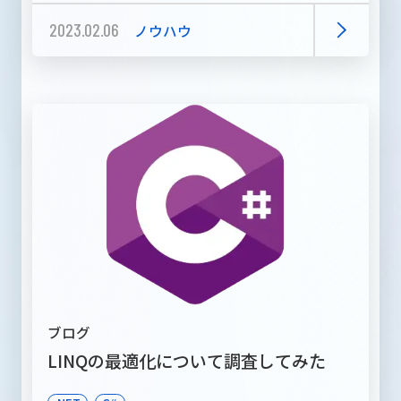
2023.02.06
ノウハウ
ブログ
LINQの最適化について調査してみた