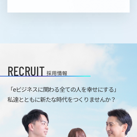
RECRUIT
採用情報
「eビジネスに関わる全ての人を幸せにする」
私達とともに新たな時代をつくりませんか？