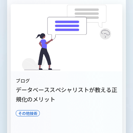
ブログ
データベーススペシャリストが教える正
規化のメリット
その他技術