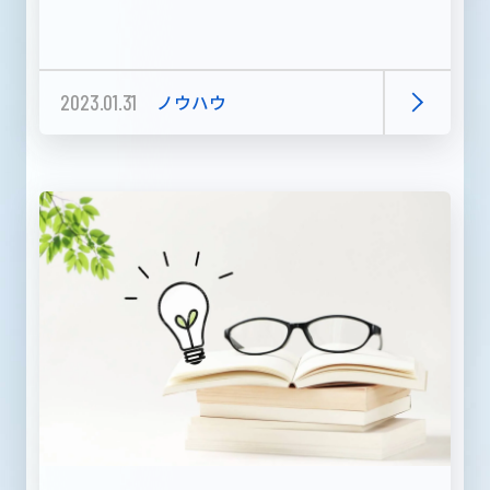
2023.01.31
ノウハウ