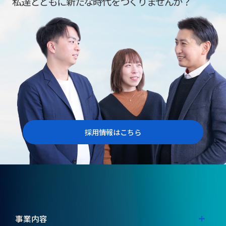
私達とともに新たな時代をつくりませんか？
採用情報はこちら
事業内容