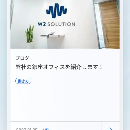
ブログ
弊社の銀座オフィスを紹介します！
働き方