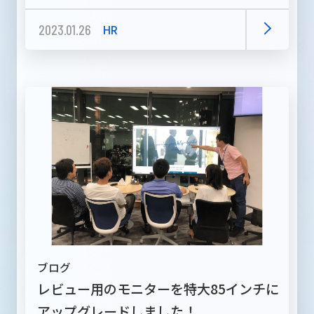
2023.01.26
HR
ブログ
レビュー用のモニターを特大85インチに
アップグレードしました！