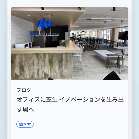
ブログ
オフィスに芝生 イノベーションを生み出
す場へ
働き方