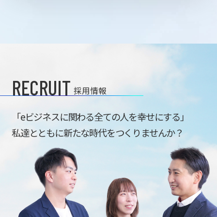
RECRUIT
採用情報
「eビジネスに関わる全ての人を幸せにする」
私達とともに新たな時代をつくりませんか？