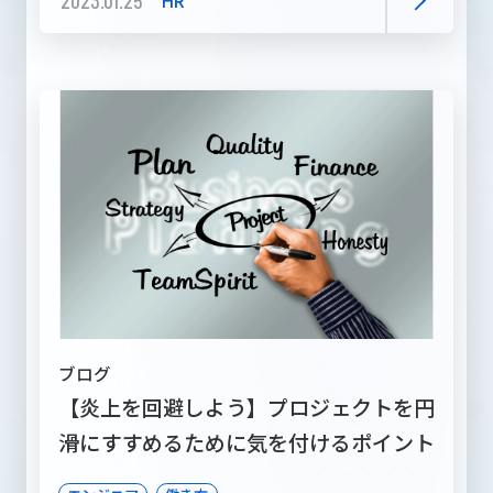
2023.01.25
HR
ブログ
【炎上を回避しよう】プロジェクトを円
滑にすすめるために気を付けるポイント