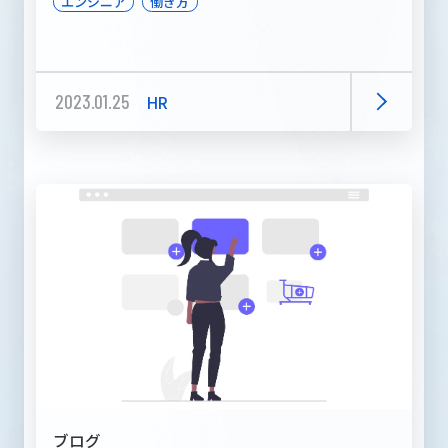
エンジニア
働き方
2023.01.25
HR
ブログ