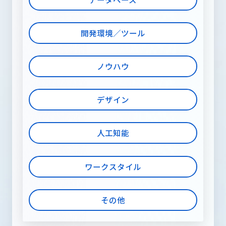
開発環境／ツール
ノウハウ
デザイン
人工知能
ワークスタイル
その他