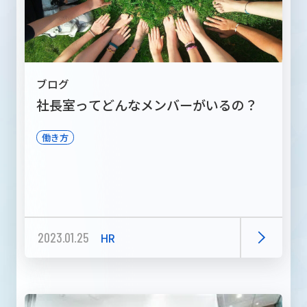
ブログ
社長室ってどんなメンバーがいるの？
働き方
2023.01.25
HR