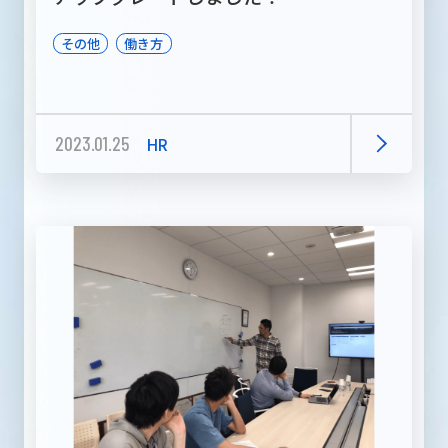
その他
働き方
2023.01.25
HR