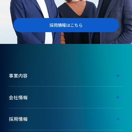
採用情報はこちら
事業内容
事業内容
会社情報
代表メッセージ
採用情報