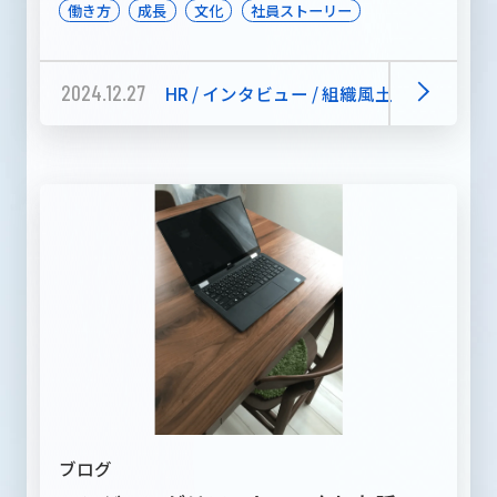
働き方
成長
文化
社員ストーリー
2024.12.27
HR / インタビュー / 組織風土
ブログ