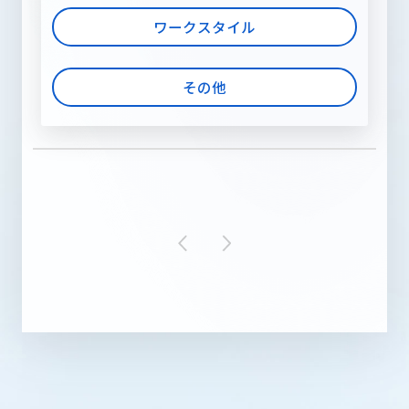
ワークスタイル
その他