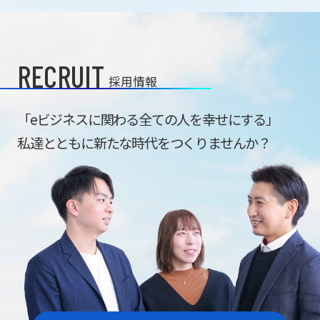
RECRUIT
採用情報
「eビジネスに関わる全ての人を幸せにする」
私達とともに新たな時代をつくりませんか？