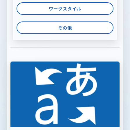
ワークスタイル
その他