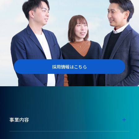
採用情報はこちら
事業内容