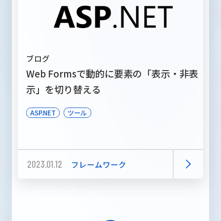
ブログ
Web Formsで動的に要素の「表示・非表
示」を切り替える
ASP.NET
ツール
2023.01.12
フレームワーク