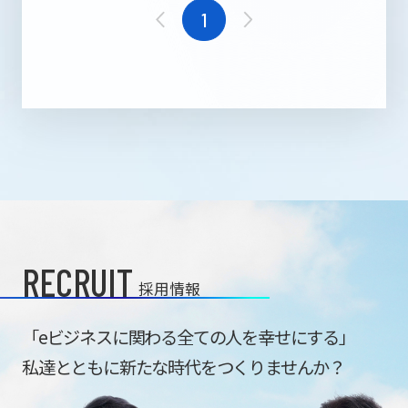
1
RECRUIT
採用情報
「eビジネスに関わる全ての人を幸せにする」
私達とともに新たな時代をつくりませんか？