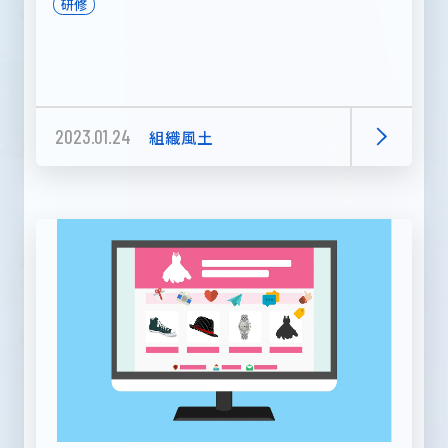
研修
2023.01.24
組織風土