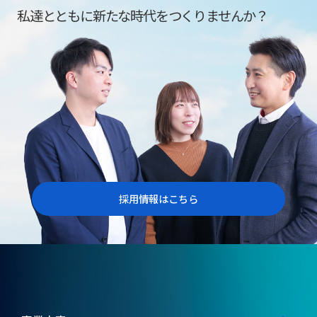
私達とともに新たな時代をつくりませんか？
採用情報はこちら