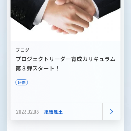
ブログ
プロジェクトリーダー育成カリキュラム
第３弾スタート！
研修
2023.02.03
組織風土