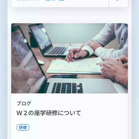
ブログ
Ｗ２の座学研修について
研修