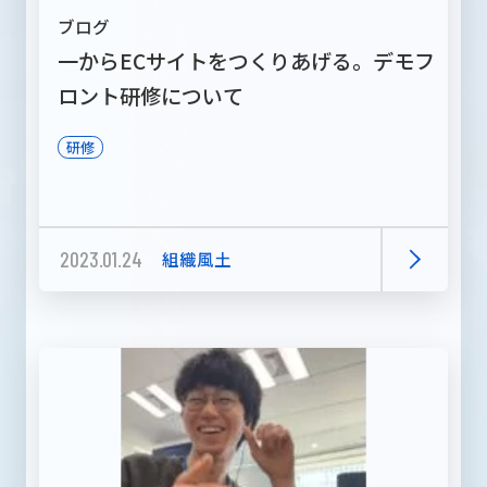
ブログ
一からECサイトをつくりあげる。デモフ
ロント研修について
研修
2023.01.24
組織風土