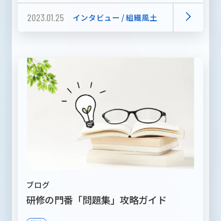
2023.01.25
インタビュー / 組織風土
ブログ
研修の門番「問題集」攻略ガイド