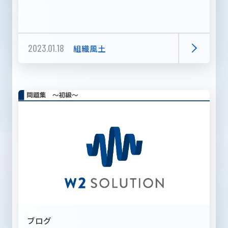
2023.01.18
組織風土
ブログ