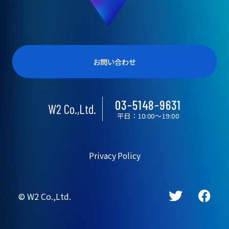
受賞歴
お問い合わせ
03-5148-9631
W2 Co.,Ltd.
平日：10:00〜19:00
Privacy Policy
©︎ W2 Co.,Ltd.