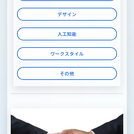
デザイン
人工知能
ワークスタイル
その他