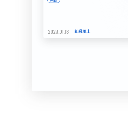
2023.01.18
組織風土