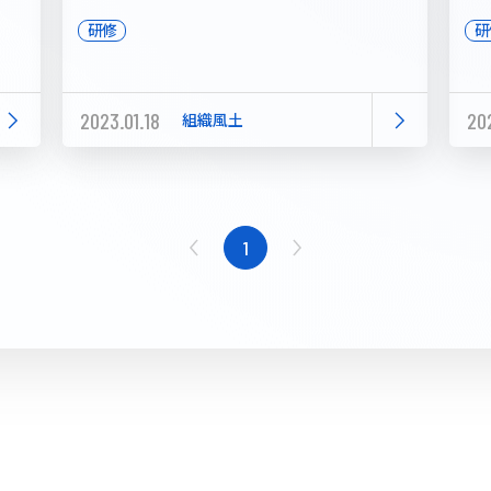
研
研修
2023.01.18
202
組織風土
1