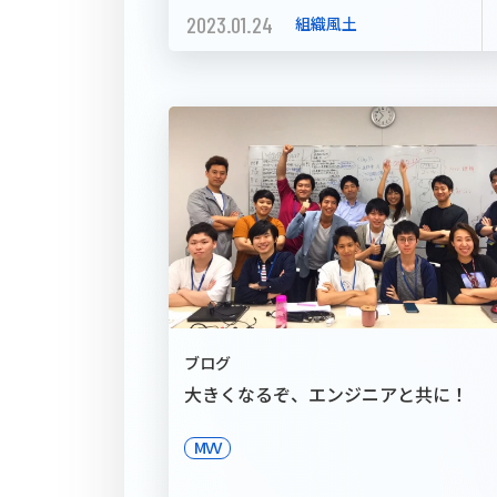
2023.01.24
組織風土
ブログ
大きくなるぞ、エンジニアと共に！
MVV