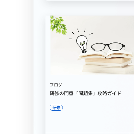
ブログ
研修の門番「問題集」攻略ガイド
研修