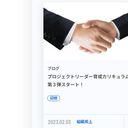
ブログ
プロジェクトリーダー育成カリキュラ
第３弾スタート！
研修
2023.02.03
組織風土