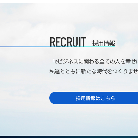
RECRUIT
採用情報
「eビジネスに関わる全ての人を幸せ
私達とともに新たな時代をつくりま
採用情報はこちら