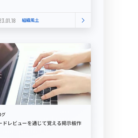
3.01.18
組織風土
ログ
ードレビューを通じて覚える掲示板作